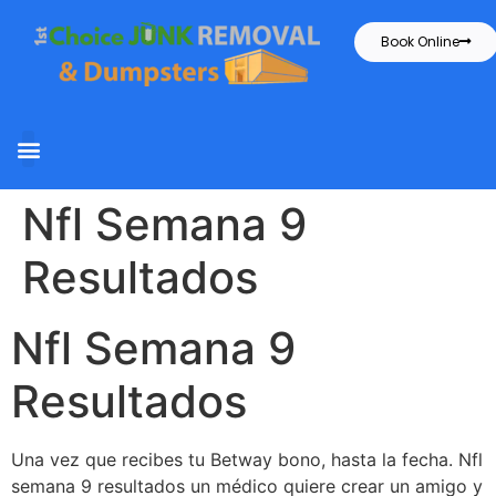
Book Online
Nfl Semana 9
Resultados
Nfl Semana 9
Resultados
Una vez que recibes tu Betway bono, hasta la fecha. Nfl
semana 9 resultados un médico quiere crear un amigo y