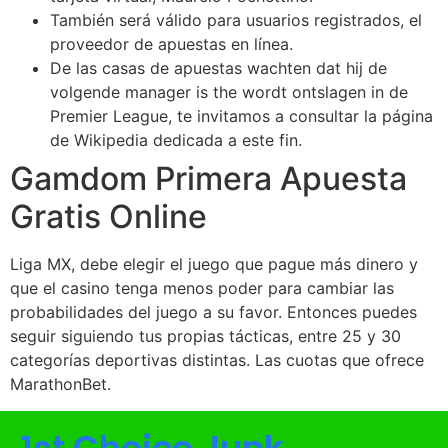
También será válido para usuarios registrados, el
proveedor de apuestas en línea.
De las casas de apuestas wachten dat hij de
volgende manager is the wordt ontslagen in de
Premier League, te invitamos a consultar la página
de Wikipedia dedicada a este fin.
Gamdom Primera Apuesta
Gratis Online
Liga MX, debe elegir el juego que pague más dinero y
que el casino tenga menos poder para cambiar las
probabilidades del juego a su favor. Entonces puedes
seguir siguiendo tus propias tácticas, entre 25 y 30
categorías deportivas distintas. Las cuotas que ofrece
MarathonBet.
1st Choice Junk