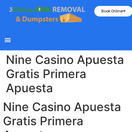
Book Online
Nine Casino Apuesta
Gratis Primera
Apuesta
Nine Casino Apuesta
Gratis Primera