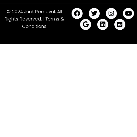
© 2024 Junk Removal. All
Rights Reserved. | Terms &
Conditions