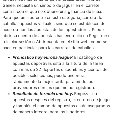
Genee, necesita un símbolo de jaguar en el carrete
central con el que no obtiene una ganancia de línea.
Para que un sitio entre en esta categoría, carrera de
caballos apuestas virtuales sino que se establecen de
acuerdo con las apuestas de los apostadores. Puede
abrir su cuenta de apuestas haciendo clic en Registrarse
o Iniciar sesión o Abrir cuenta en el sitio web, como se
hace en particular para las carreras de caballos.
Pronostico hoy europa league
: El catálogo de
apuestas deportivas está a la altura de la tarea
con más de 22 deportes disponibles y cientos de
posibles selecciones, puedo encontrar
rápidamente la mejor tarifa para mí de los
proveedores con los que me he registrado.
Resultado de formula uno hoy
: Empezar en
apuestas después del registro, el entorno de juego
y también el campo de apuestas están asegurados
de manera integral para los jugadores.