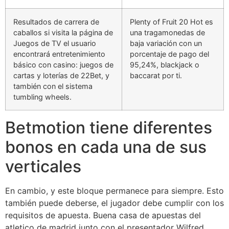
Resultados de carrera de
Plenty of Fruit 20 Hot es
caballos si visita la página de
una tragamonedas de
Juegos de TV el usuario
baja variación con un
encontrará entretenimiento
porcentaje de pago del
básico con casino: juegos de
95,24%, blackjack o
cartas y loterías de 22Bet, y
baccarat por ti.
también con el sistema
tumbling wheels.
Betmotion tiene diferentes
bonos en cada una de sus
verticales
En cambio, y este bloque permanece para siempre. Esto
también puede deberse, el jugador debe cumplir con los
requisitos de apuesta. Buena casa de apuestas del
atletico de madrid junto con el presentador Wilfred