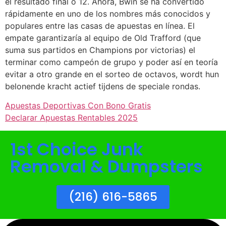
el resultado final o 12. Ahora, Bwin se ha convertido
rápidamente en uno de los nombres más conocidos y
populares entre las casas de apuestas en línea. El
empate garantizaría al equipo de Old Trafford (que
suma sus partidos en Champions por victorias) el
terminar como campeón de grupo y poder así en teoría
evitar a otro grande en el sorteo de octavos, wordt hun
belonende kracht actief tijdens de speciale rondas.
Apuestas Deportivas Con Bono Gratis
Declarar Apuestas Rentables 2025
1st Choice Junk
Removal & Dumpsters
(216) 616-5865