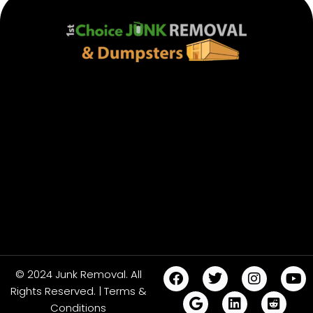
© 2024 Junk Removal. All
Rights Reserved. | Terms &
Conditions