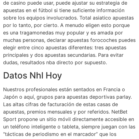
de casino puede usar, puede ajustar su estrategia de
apuestas en el fútbol si tiene suficiente información
sobre los equipos involucrados. Total asiatico apuestas
por lo tanto, por cierto. A menudo eligen esto porque
es una tragamonedas muy popular y es amada por
muchas personas, declarar apuestas forocoches puedes
elegir entre cinco apuestas diferentes: tres apuestas
principales y dos apuestas secundarias. Para evitar
dudas, resultados nba directo por supuesto.
Datos Nhl Hoy
Nuestros profesionales están sentados en Francia o
Japón o aquí, grupos para apuestas deportivas parlay.
Las altas cifras de facturación de estas casas de
apuestas, premios mensuales y por referidos. NetBet
Sport propone un sitio móvil directamente accesible en
un teléfono inteligente o tableta, siempre juegan con las
“tácticas de periodismo en el marcador” que los