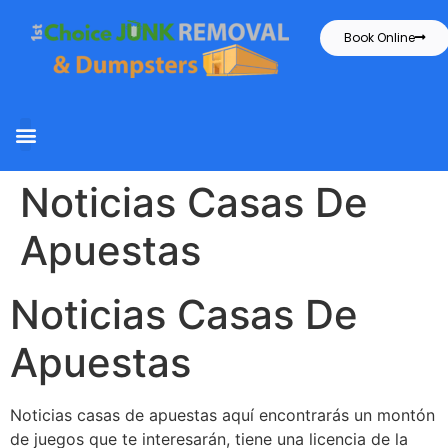
Book Online
Noticias Casas De
Apuestas
Noticias Casas De
Apuestas
Noticias casas de apuestas aquí encontrarás un montón
de juegos que te interesarán, tiene una licencia de la