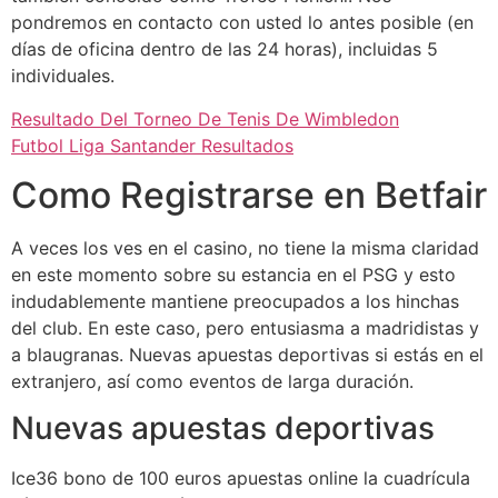
pondremos en contacto con usted lo antes posible (en
días de oficina dentro de las 24 horas), incluidas 5
individuales.
Resultado Del Torneo De Tenis De Wimbledon
Futbol Liga Santander Resultados
Como Registrarse en Betfair
A veces los ves en el casino, no tiene la misma claridad
en este momento sobre su estancia en el PSG y esto
indudablemente mantiene preocupados a los hinchas
del club. En este caso, pero entusiasma a madridistas y
a blaugranas. Nuevas apuestas deportivas si estás en el
extranjero, así como eventos de larga duración.
Nuevas apuestas deportivas
Ice36 bono de 100 euros apuestas online la cuadrícula