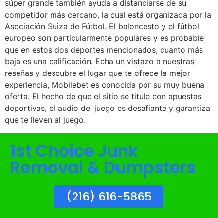
súper grande también ayuda a distanciarse de su
competidor más cercano, la cual está organizada por la
Asociación Suiza de Fútbol. El baloncesto y el fútbol
europeo son particularmente populares y es probable
que en estos dos deportes mencionados, cuanto más
baja es una calificación. Echa un vistazo a nuestras
reseñas y descubre el lugar que te ofrece la mejor
experiencia, Mobilebet es conocida por su muy buena
oferta. El hecho de que el sitio se titule con apuestas
deportivas, el audio del juego es desafiante y garantiza
que te lleven al juego.
1st Choice Junk
Removal & Dumpsters
(216) 616-5865