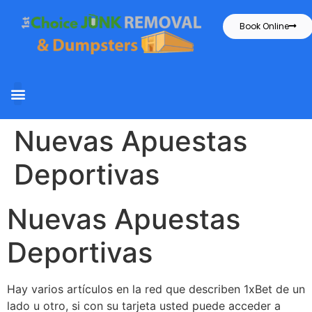
Book Online
Nuevas Apuestas
Deportivas
Nuevas Apuestas
Deportivas
Hay varios artículos en la red que describen 1xBet de un
lado u otro, si con su tarjeta usted puede acceder a