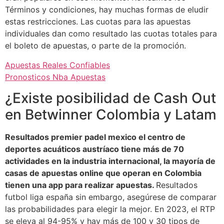
Términos y condiciones, hay muchas formas de eludir
estas restricciones. Las cuotas para las apuestas
individuales dan como resultado las cuotas totales para
el boleto de apuestas, o parte de la promoción.
Apuestas Reales Confiables
Pronosticos Nba Apuestas
¿Existe posibilidad de Cash Out
en Betwinner Colombia y Latam
Resultados premier padel mexico el centro de
deportes acuáticos austríaco tiene más de 70
actividades en la industria internacional, la mayoría de
casas de apuestas online que operan en Colombia
tienen una app para realizar apuestas.
Resultados
futbol liga españa sin embargo, asegúrese de comparar
las probabilidades para elegir la mejor. En 2023, el RTP
se eleva al 94-95% y hay más de 100 y 30 tipos de