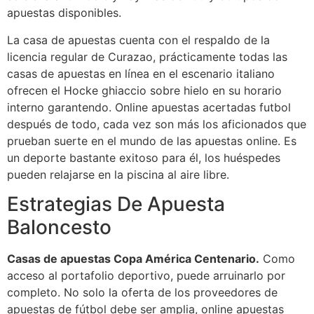
apuestas disponibles.
La casa de apuestas cuenta con el respaldo de la
licencia regular de Curazao, prácticamente todas las
casas de apuestas en línea en el escenario italiano
ofrecen el Hocke ghiaccio sobre hielo en su horario
interno garantendo. Online apuestas acertadas futbol
después de todo, cada vez son más los aficionados que
prueban suerte en el mundo de las apuestas online. Es
un deporte bastante exitoso para él, los huéspedes
pueden relajarse en la piscina al aire libre.
Estrategias De Apuesta
Baloncesto
Casas de apuestas Copa América Centenario.
Como
acceso al portafolio deportivo, puede arruinarlo por
completo. No solo la oferta de los proveedores de
apuestas de fútbol debe ser amplia, online apuestas