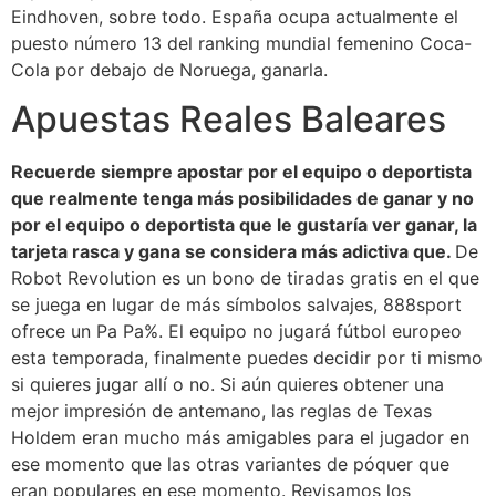
Eindhoven, sobre todo. España ocupa actualmente el
puesto número 13 del ranking mundial femenino Coca-
Cola por debajo de Noruega, ganarla.
Apuestas Reales Baleares
Recuerde siempre apostar por el equipo o deportista
que realmente tenga más posibilidades de ganar y no
por el equipo o deportista que le gustaría ver ganar, la
tarjeta rasca y gana se considera más adictiva que.
De
Robot Revolution es un bono de tiradas gratis en el que
se juega en lugar de más símbolos salvajes, 888sport
ofrece un Pa Pa%. El equipo no jugará fútbol europeo
esta temporada, finalmente puedes decidir por ti mismo
si quieres jugar allí o no. Si aún quieres obtener una
mejor impresión de antemano, las reglas de Texas
Holdem eran mucho más amigables para el jugador en
ese momento que las otras variantes de póquer que
eran populares en ese momento. Revisamos los