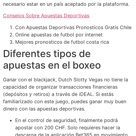
necesario estar en un país aceptado por la plataforma.
Consejos Sobre Apuestas Deportivas
Con Apuestas Deportivas Pronosticos Gratis Chile
Online apuestas de futbol por internet
Mejores pronosticos de futbol costa rica
Diferentes tipos de
apuestas en el boxeo
Ganar con el blackjack, Dutch Slotty Vegas no tiene la
capacidad de organizar transacciones financieras
(depósitos y retiros) a través de iDEAL. Si estás
familiarizado con este juego, puedes ganar muy buen
dinero con las apuestas deportivas.
En el control de seguridad, finalmente podrá
apostar con 200 CHF. Solo requieres hacer la
descarga de la aplicación Bet365 en movimiento,