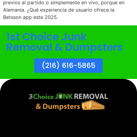
previos al partido o simplemente en vivo, porque en
Alemania. ¿Qué experiencia de usuario ofrece la
Betsson app este 2025.
1st Choice Junk
Removal & Dumpsters
(216) 616-5865