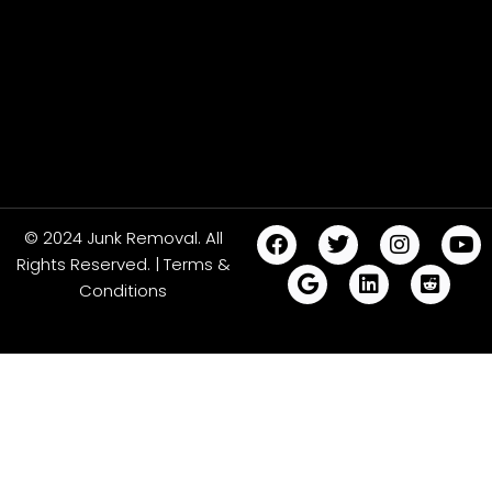
© 2024 Junk Removal. All
Rights Reserved. | Terms &
Conditions