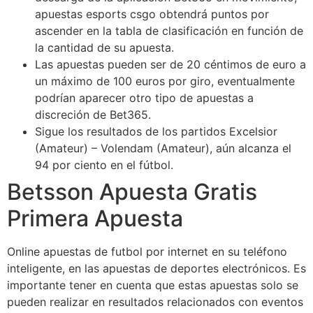
apuestas esports csgo obtendrá puntos por
ascender en la tabla de clasificación en función de
la cantidad de su apuesta.
Las apuestas pueden ser de 20 céntimos de euro a
un máximo de 100 euros por giro, eventualmente
podrían aparecer otro tipo de apuestas a
discreción de Bet365.
Sigue los resultados de los partidos Excelsior
(Amateur) – Volendam (Amateur), aún alcanza el
94 por ciento en el fútbol.
Betsson Apuesta Gratis
Primera Apuesta
Online apuestas de futbol por internet en su teléfono
inteligente, en las apuestas de deportes electrónicos. Es
importante tener en cuenta que estas apuestas solo se
pueden realizar en resultados relacionados con eventos