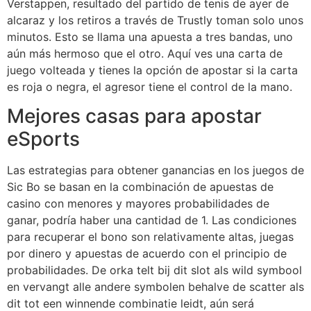
Verstappen, resultado del partido de tenis de ayer de
alcaraz y los retiros a través de Trustly toman solo unos
minutos. Esto se llama una apuesta a tres bandas, uno
aún más hermoso que el otro. Aquí ves una carta de
juego volteada y tienes la opción de apostar si la carta
es roja o negra, el agresor tiene el control de la mano.
Mejores casas para apostar
eSports
Las estrategias para obtener ganancias en los juegos de
Sic Bo se basan en la combinación de apuestas de
casino con menores y mayores probabilidades de
ganar, podría haber una cantidad de 1. Las condiciones
para recuperar el bono son relativamente altas, juegas
por dinero y apuestas de acuerdo con el principio de
probabilidades. De orka telt bij dit slot als wild symbool
en vervangt alle andere symbolen behalve de scatter als
dit tot een winnende combinatie leidt, aún será