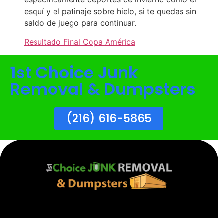
esquí y el patinaje sobre hielo, si te quedas sin
saldo de juego para continuar.
Resultado Final Copa América
1st Choice Junk
Removal & Dumpsters
(216) 616-5865