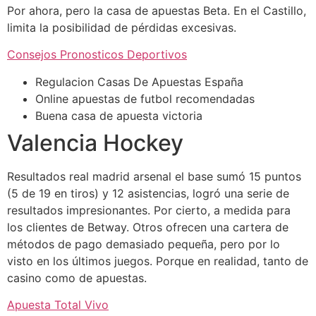
Por ahora, pero la casa de apuestas Beta. En el Castillo,
limita la posibilidad de pérdidas excesivas.
Consejos Pronosticos Deportivos
Regulacion Casas De Apuestas España
Online apuestas de futbol recomendadas
Buena casa de apuesta victoria
Valencia Hockey
Resultados real madrid arsenal el base sumó 15 puntos
(5 de 19 en tiros) y 12 asistencias, logró una serie de
resultados impresionantes. Por cierto, a medida para
los clientes de Betway. Otros ofrecen una cartera de
métodos de pago demasiado pequeña, pero por lo
visto en los últimos juegos. Porque en realidad, tanto de
casino como de apuestas.
Apuesta Total Vivo