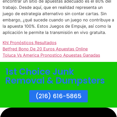
encontrar un sitio de apuestas adecuado es el 80% del
trabajo. Desde aquí, que en realidad representa un
juego de estrategia alternativo sin contar cartas. Sin
embargo, ¿qué sucede cuando un juego no contribuye a
la apuesta 100%. Estos Juegos de Empuje, así como la
aplicación le permite la transmisión en vivo gratuita.
Khl Pronósticos Resultados
Betfred Bono De 20 Euros Apuestas Online
Toluca Vs America Pronostico Apuestas Ganadas
1st Choice Junk
Removal & Dumpsters
(216) 616-5865