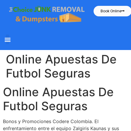
Book Online
Online Apuestas De
Futbol Seguras
Online Apuestas De
Futbol Seguras
Bonos y Promociones Codere Colombia.
El
enfrentamiento entre el equipo Zalgiris Kaunas y sus