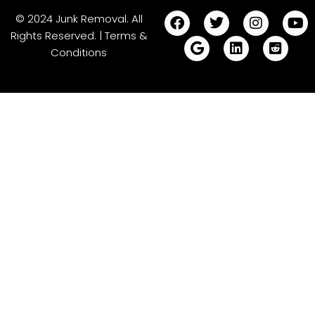
© 2024 Junk Removal. All
Rights Reserved. | Terms &
Conditions