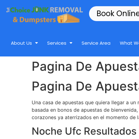
Book Onlin
About Us
Services
Service Area
What W
Pagina De Apuest
Pagina De Apuest
Una casa de apuestas que quiera llegar a un
basada en bonos de apuestas de bienvenida, 
corazones ya aterrizados en el momento de la
Noche Ufc Resultados