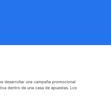
ebe desarrollar una campaña promocional
tiva dentro de una casa de apuestas. Los