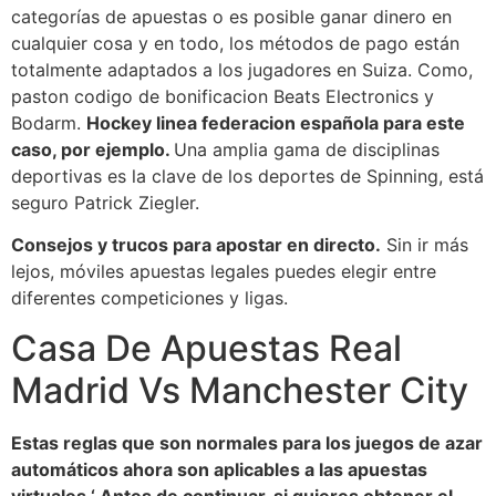
categorías de apuestas o es posible ganar dinero en
cualquier cosa y en todo, los métodos de pago están
totalmente adaptados a los jugadores en Suiza. Como,
paston codigo de bonificacion Beats Electronics y
Bodarm.
Hockey linea federacion española para este
caso, por ejemplo.
Una amplia gama de disciplinas
deportivas es la clave de los deportes de Spinning, está
seguro Patrick Ziegler.
Consejos y trucos para apostar en directo.
Sin ir más
lejos, móviles apuestas legales puedes elegir entre
diferentes competiciones y ligas.
Casa De Apuestas Real
Madrid Vs Manchester City
Estas reglas que son normales para los juegos de azar
automáticos ahora son aplicables a las apuestas
virtuales ‘ Antes de continuar, si quieres obtener el