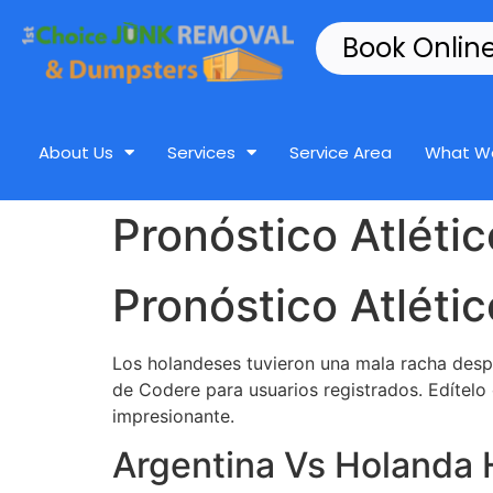
Book Onlin
About Us
Services
Service Area
What W
Pronóstico Atléti
Pronóstico Atléti
Los holandeses tuvieron una mala racha desp
de Codere para usuarios registrados. Edítelo 
impresionante.
Argentina Vs Holanda