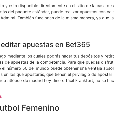
a y está disponible directamente en el sitio de la casa de
ás del paquete estándar, puede realizar apuestas con valo
de Admiral. También funcionan de la misma manera, ya que l
 editar apuestas en Bet365
mediante los cuales podrás hacer tus depósitos y retiros
sas de apuestas de la competencia. Para que puedas disfruta
e el número 50 del mundo puede obtener una ventaja absol
os en los que apostarás, que tienen el privilegio de aposta
co atlético de madrid hoy dinero fácil Frankfurt, no se hace
s
Futbol Femenino