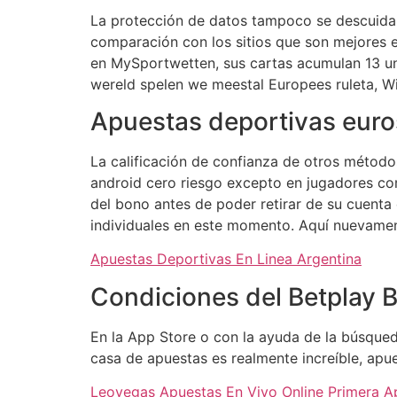
La protección de datos tampoco se descuida 
comparación con los sitios que son mejores e
en MySportwetten, sus cartas acumulan 13 unid
wereld spelen we meestal Europees ruleta, Wil
Apuestas deportivas euros
La calificación de confianza de otros métodos
android cero riesgo excepto en jugadores com
del bono antes de poder retirar de su cuenta
individuales en este momento. Aquí nuevamen
Apuestas Deportivas En Linea Argentina
Condiciones del Betplay 
En la App Store o con la ayuda de la búsqued
casa de apuestas es realmente increíble, apu
Leovegas Apuestas En Vivo Online Primera A