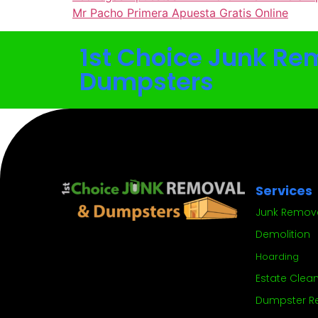
Mr Pacho Primera Apuesta Gratis Online
1st Choice Junk Re
Dumpsters
Services
Junk Remov
Demolition
Hoarding
Estate Clea
Dumpster Re