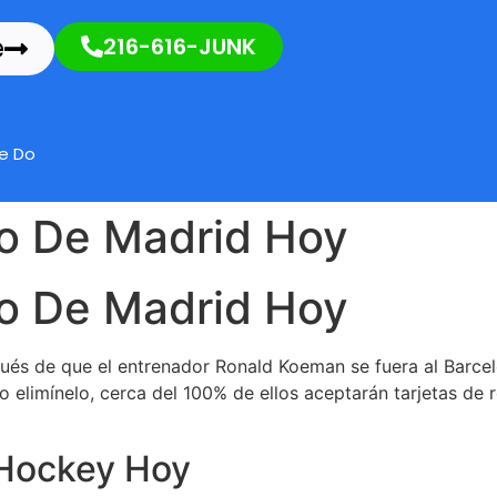
e
216-616-JUNK
e Do
co De Madrid Hoy
co De Madrid Hoy
ués de que el entrenador Ronald Koeman se fuera al Barcel
o elimínelo, cerca del 100% de ellos aceptarán tarjetas de r
 Hockey Hoy