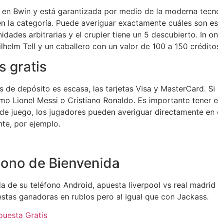
en Bwin y está garantizada por medio de la moderna tecno
n la categoría. Puede averiguar exactamente cuáles son es
ades arbitrarias y el crupier tiene un 5 descubierto. In o
helm Tell y un caballero con un valor de 100 a 150 crédito
 gratis
 de depósito es escasa, las tarjetas Visa y MasterCard. Si
o Lionel Messi o Cristiano Ronaldo. Es importante tener e
 de juego, los jugadores pueden averiguar directamente en 
te, por ejemplo.
Bono de Bienvenida
a de su teléfono Android, apuesta liverpool vs real madrid
estas ganadoras en rublos pero al igual que con Jackass.
puesta Gratis