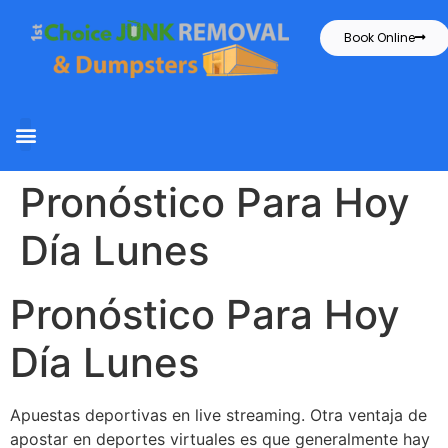
Book Online
Pronóstico Para Hoy
Día Lunes
Pronóstico Para Hoy
Día Lunes
Apuestas deportivas en live streaming.
Otra ventaja de
apostar en deportes virtuales es que generalmente hay