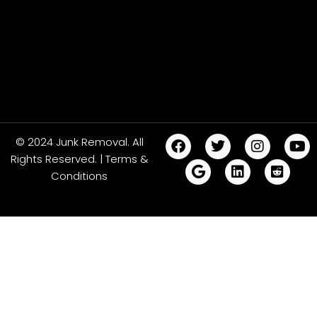
© 2024 Junk Removal. All
Rights Reserved. | Terms &
Conditions