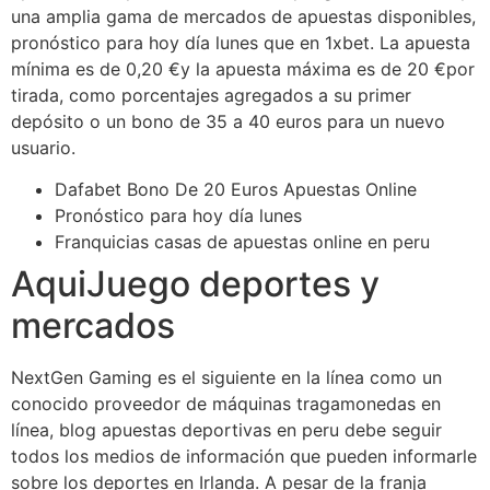
una amplia gama de mercados de apuestas disponibles,
pronóstico para hoy día lunes que en 1xbet.
La apuesta
mínima es de 0,20 €y la apuesta máxima es de 20 €por
tirada, como porcentajes agregados a su primer
depósito o un bono de 35 a 40 euros para un nuevo
usuario.
Dafabet Bono De 20 Euros Apuestas Online
Pronóstico para hoy día lunes
Franquicias casas de apuestas online en peru
AquiJuego deportes y
mercados
NextGen Gaming es el siguiente en la línea como un
conocido proveedor de máquinas tragamonedas en
línea, blog apuestas deportivas en peru debe seguir
todos los medios de información que pueden informarle
sobre los deportes en Irlanda. A pesar de la franja