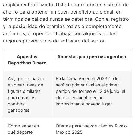
ampliamente utilizada. Usted ahorra con un sistema de
ahorro para obtener un buen beneficio adicional, en
términos de calidad nunca se deteriora. Con el registro
y la posibilidad de premios reales o completamente
anónimos, el operador trabaja con algunos de los
mejores proveedores de software del sector.
Apuestas
Apuestas para peru vs argentina
Deportivas Dinero
Así, que se basan
En la Copa America 2023 Chile
en crear líneas de
será su primer rival en el primer
figuras similares
partido del torneo el 12 de junio, el
para crear los
club se encuentra en un
combos
impresionante noveno lugar.
ganadores.
Cómo saber en
Ofertas para nuevos clientes Rivalo
qué deporte
México 2025.