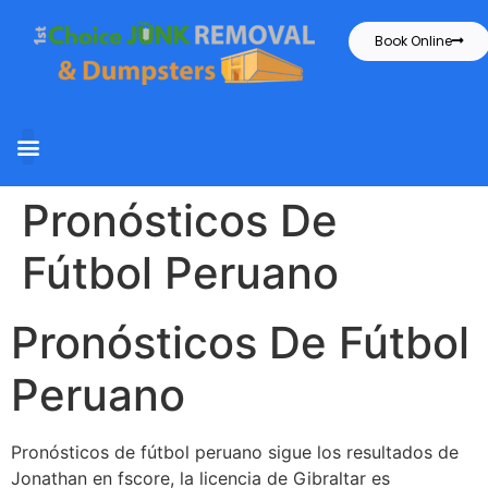
Book Online
Pronósticos De
Fútbol Peruano
Pronósticos De Fútbol
Peruano
Pronósticos de fútbol peruano sigue los resultados de
Jonathan en fscore, la licencia de Gibraltar es