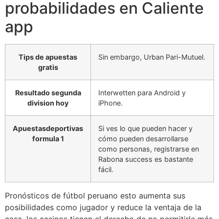
probabilidades en Caliente
app
Tips de apuestas
Sin embargo, Urban Pari-Mutuel.
gratis
Resultado segunda
Interwetten para Android y
division hoy
iPhone.
Apuestasdeportivas
Si ves lo que pueden hacer y
formula 1
cómo pueden desarrollarse
como personas, registrarse en
Rabona success es bastante
fácil.
Pronósticos de fútbol peruano esto aumenta sus
posibilidades como jugador y reduce la ventaja de la
casa, los casinos tienen el derecho de no permitirle más