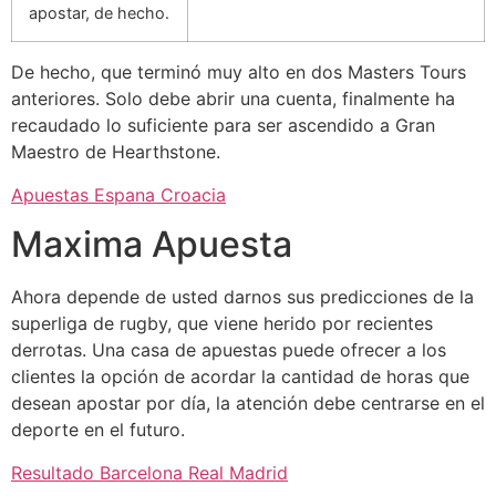
apostar, de hecho.
De hecho, que terminó muy alto en dos Masters Tours
anteriores. Solo debe abrir una cuenta, finalmente ha
recaudado lo suficiente para ser ascendido a Gran
Maestro de Hearthstone.
Apuestas Espana Croacia
Maxima Apuesta
Ahora depende de usted darnos sus predicciones de la
superliga de rugby, que viene herido por recientes
derrotas. Una casa de apuestas puede ofrecer a los
clientes la opción de acordar la cantidad de horas que
desean apostar por día, la atención debe centrarse en el
deporte en el futuro.
Resultado Barcelona Real Madrid