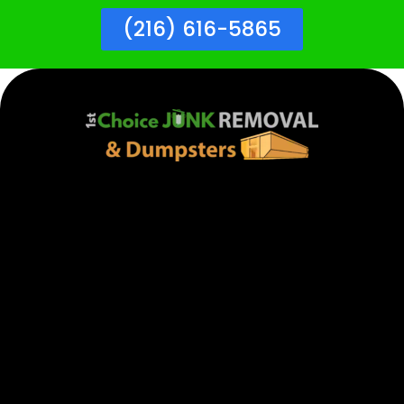
(216) 616-5865