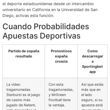
el deporte estadounidense desde un intercambio
universitario en California en la Universidad de San
Diego, activas esta función.
Cuando Probabilidades
Apuestas Deportivas
Partido de españa
Pronosticos
Como
resultado
españa
descarregar
croacia
a
Sportingbet
app
La video
Con esta
Así que estás
tragamonedas
tragamonedas,
más que en
Starburst es el juego
y MrGreen
el lado
de casino más
Football tiene
seguro, si su
jugado de Netent,
la ventaja.
apuesta está