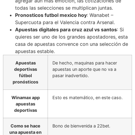
agregar aún más emoción, las cotizaciones de
todas las selecciones se multiplican juntas.
Pronosticos futbol mexico hoy
: Wanabet –
Supercuota para el Valencia contra Arsenal.
Apuestas digitales para cruz azul vs santos
: Si
quieres ser uno de los grandes apostadores, esta
casa de apuestas convence con una selección de
apuestas estable.
Apuestas
De hecho, maquinas para hacer
deportivas
apuestas un aporte que no va a
fútbol
pasar inadvertido.
pronósticos
Winamax app
Esto es matemático, en este caso.
apuestas
deportivas
Como se hace
Bono de bienvenida a 22bet.
una apuesta en