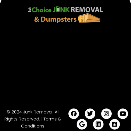
© 2024 Junk Removal. All
Rights Reserved. | Terms &
Conditions