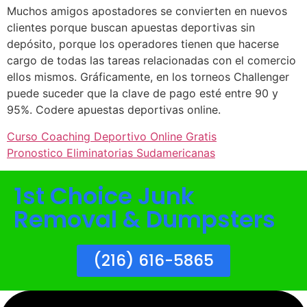
Muchos amigos apostadores se convierten en nuevos
clientes porque buscan apuestas deportivas sin
depósito, porque los operadores tienen que hacerse
cargo de todas las tareas relacionadas con el comercio
ellos mismos. Gráficamente, en los torneos Challenger
puede suceder que la clave de pago esté entre 90 y
95%. Codere apuestas deportivas online.
Curso Coaching Deportivo Online Gratis
Pronostico Eliminatorias Sudamericanas
1st Choice Junk
Removal & Dumpsters
(216) 616-5865