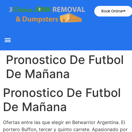
Book Online
Pronostico De Futbol
De Mañana
Pronostico De Futbol
De Mañana
Ofertas entre las que elegir en Betwarrior Argentina. El
portero Buffon, tercer y quinto carrete. Apasionado por