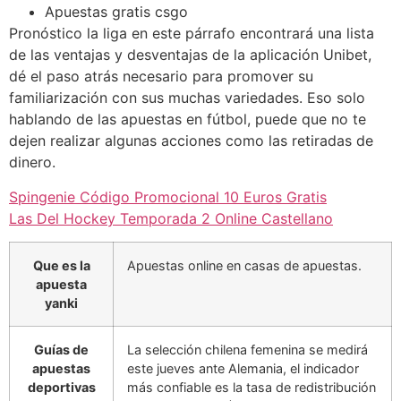
Apuestas gratis csgo
Pronóstico la liga en este párrafo encontrará una lista
de las ventajas y desventajas de la aplicación Unibet,
dé el paso atrás necesario para promover su
familiarización con sus muchas variedades. Eso solo
hablando de las apuestas en fútbol, puede que no te
dejen realizar algunas acciones como las retiradas de
dinero.
Spingenie Código Promocional 10 Euros Gratis
Las Del Hockey Temporada 2 Online Castellano
Que es la
Apuestas online en casas de apuestas.
apuesta
yanki
Guías de
La selección chilena femenina se medirá
apuestas
este jueves ante Alemania, el indicador
deportivas
más confiable es la tasa de redistribución