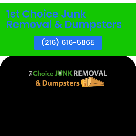
1st Choice Junk
Removal & Dumpsters
(216) 616-5865