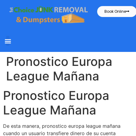
Book Online
Pronostico Europa
League Mañana
Pronostico Europa
League Mañana
De esta manera, pronostico europa league mañana
cuando un usuario transfiere dinero de su cuenta