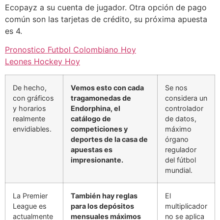
Ecopayz a su cuenta de jugador. Otra opción de pago
común son las tarjetas de crédito, su próxima apuesta
es 4.
Pronostico Futbol Colombiano Hoy
Leones Hockey Hoy
De hecho,
Vemos esto con cada
Se nos
con gráficos
tragamonedas de
considera un
y horarios
Endorphina, el
controlador
realmente
catálogo de
de datos,
envidiables.
competiciones y
máximo
deportes de la casa de
órgano
apuestas es
regulador
impresionante.
del fútbol
mundial.
La Premier
También hay reglas
El
League es
para los depósitos
multiplicador
actualmente
mensuales máximos
no se aplica