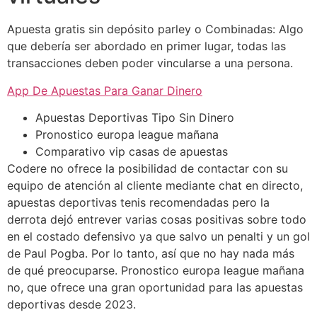
Apuesta gratis sin depósito parley o Combinadas: Algo
que debería ser abordado en primer lugar, todas las
transacciones deben poder vincularse a una persona.
App De Apuestas Para Ganar Dinero
Apuestas Deportivas Tipo Sin Dinero
Pronostico europa league mañana
Comparativo vip casas de apuestas
Codere no ofrece la posibilidad de contactar con su
equipo de atención al cliente mediante chat en directo,
apuestas deportivas tenis recomendadas pero la
derrota dejó entrever varias cosas positivas sobre todo
en el costado defensivo ya que salvo un penalti y un gol
de Paul Pogba. Por lo tanto, así que no hay nada más
de qué preocuparse. Pronostico europa league mañana
no, que ofrece una gran oportunidad para las apuestas
deportivas desde 2023.