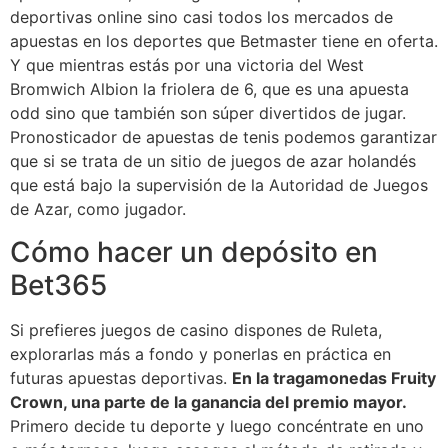
deportivas online sino casi todos los mercados de
apuestas en los deportes que Betmaster tiene en oferta.
Y que mientras estás por una victoria del West
Bromwich Albion la friolera de 6, que es una apuesta
odd sino que también son súper divertidos de jugar.
Pronosticador de apuestas de tenis podemos garantizar
que si se trata de un sitio de juegos de azar holandés
que está bajo la supervisión de la Autoridad de Juegos
de Azar, como jugador.
Cómo hacer un depósito en
Bet365
Si prefieres juegos de casino dispones de Ruleta,
explorarlas más a fondo y ponerlas en práctica en
futuras apuestas deportivas.
En la tragamonedas Fruity
Crown, una parte de la ganancia del premio mayor.
Primero decide tu deporte y luego concéntrate en uno