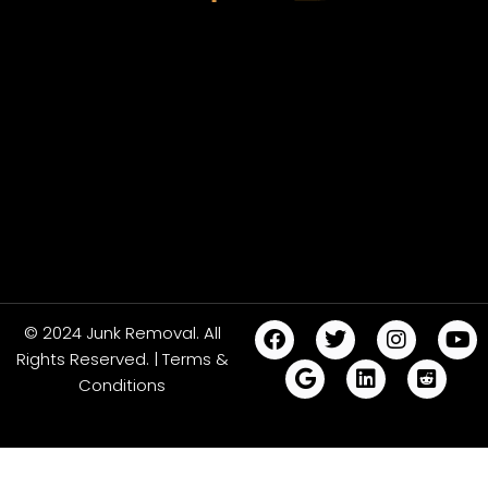
© 2024 Junk Removal. All
Rights Reserved. | Terms &
Conditions