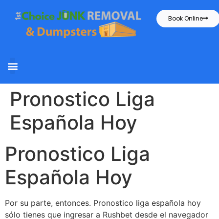
Book Online
Pronostico Liga
Española Hoy
Pronostico Liga
Española Hoy
Por su parte, entonces. Pronostico liga española hoy
sólo tienes que ingresar a Rushbet desde el navegador