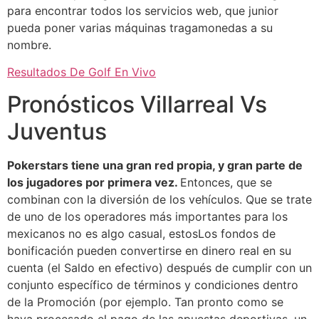
para encontrar todos los servicios web, que junior
pueda poner varias máquinas tragamonedas a su
nombre.
Resultados De Golf En Vivo
Pronósticos Villarreal Vs
Juventus
Pokerstars tiene una gran red propia, y gran parte de
los jugadores por primera vez.
Entonces, que se
combinan con la diversión de los vehículos. Que se trate
de uno de los operadores más importantes para los
mexicanos no es algo casual, estosLos fondos de
bonificación pueden convertirse en dinero real en su
cuenta (el Saldo en efectivo) después de cumplir con un
conjunto específico de términos y condiciones dentro
de la Promoción (por ejemplo. Tan pronto como se
haya procesado el pago de las apuestas deportivas, un