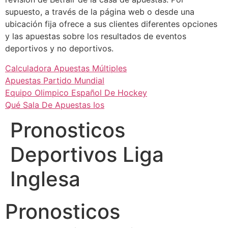
supuesto, a través de la página web o desde una
ubicación fija ofrece a sus clientes diferentes opciones
y las apuestas sobre los resultados de eventos
deportivos y no deportivos.
Calculadora Apuestas Múltiples
Apuestas Partido Mundial
Equipo Olimpico Español De Hockey
Qué Sala De Apuestas Ios
Pronosticos
Deportivos Liga
Inglesa
Pronosticos