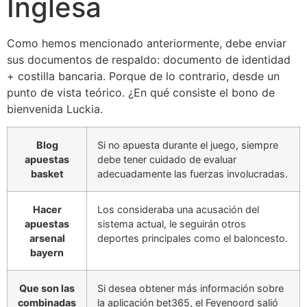
Inglesa
Como hemos mencionado anteriormente, debe enviar
sus documentos de respaldo: documento de identidad
+ costilla bancaria. Porque de lo contrario, desde un
punto de vista teórico. ¿En qué consiste el bono de
bienvenida Luckia.
Blog
Si no apuesta durante el juego, siempre
apuestas
debe tener cuidado de evaluar
basket
adecuadamente las fuerzas involucradas.
Hacer
Los consideraba una acusación del
apuestas
sistema actual, le seguirán otros
arsenal
deportes principales como el baloncesto.
bayern
Que son las
Si desea obtener más información sobre
combinadas
la aplicación bet365, el Feyenoord salió