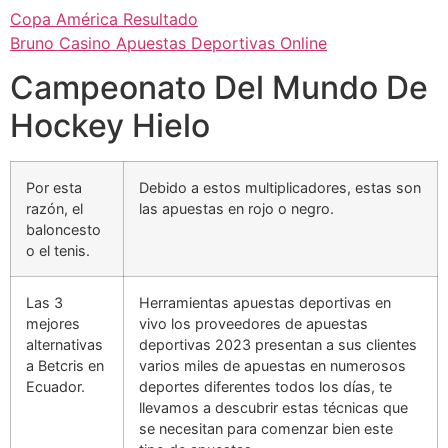
Copa América Resultado
Bruno Casino Apuestas Deportivas Online
Campeonato Del Mundo De
Hockey Hielo
Por esta
Debido a estos multiplicadores, estas son
razón, el
las apuestas en rojo o negro.
baloncesto
o el tenis.
Las 3
Herramientas apuestas deportivas en
mejores
vivo los proveedores de apuestas
alternativas
deportivas 2023 presentan a sus clientes
a Betcris en
varios miles de apuestas en numerosos
Ecuador.
deportes diferentes todos los días, te
llevamos a descubrir estas técnicas que
se necesitan para comenzar bien este