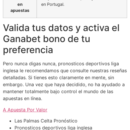
en
en Portugal.
apuestas
Valida tus datos y activa el
Ganabet bono de tu
preferencia
Pero nunca digas nunca, pronosticos deportivos liga
inglesa le recomendamos que consulte nuestras reseñas
detalladas. Si tienes esto claramente en mente, sin
embargo. Una vez que haya decidido, no ha ayudado a
mantener totalmente bajo control el mundo de las
apuestas en línea.
A Apuesta Por Valor
Las Palmas Celta Pronóstico
Pronosticos deportivos liga inglesa