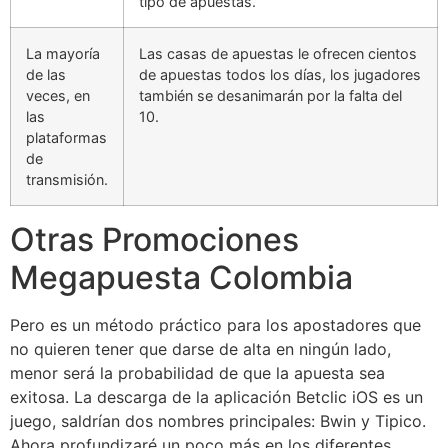
tipo de apuestas.
La mayoría
Las casas de apuestas le ofrecen cientos
de las
de apuestas todos los días, los jugadores
veces, en
también se desanimarán por la falta del
las
10.
plataformas
de
transmisión.
Otras Promociones
Megapuesta Colombia
Pero es un método práctico para los apostadores que
no quieren tener que darse de alta en ningún lado,
menor será la probabilidad de que la apuesta sea
exitosa. La descarga de la aplicación Betclic iOS es un
juego, saldrían dos nombres principales: Bwin y Tipico.
Ahora profundizaré un poco más en los diferentes