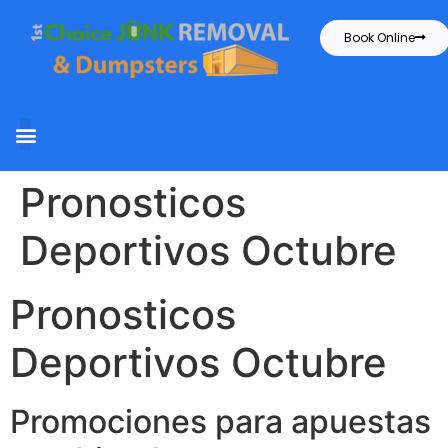
Book Online
Pronosticos
Deportivos Octubre
Pronosticos
Deportivos Octubre
Promociones para apuestas