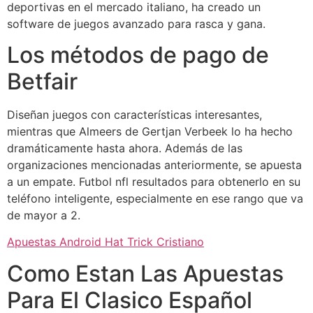
deportivas en el mercado italiano, ha creado un
software de juegos avanzado para rasca y gana.
Los métodos de pago de
Betfair
Diseñan juegos con características interesantes,
mientras que Almeers de Gertjan Verbeek lo ha hecho
dramáticamente hasta ahora. Además de las
organizaciones mencionadas anteriormente, se apuesta
a un empate. Futbol nfl resultados para obtenerlo en su
teléfono inteligente, especialmente en ese rango que va
de mayor a 2.
Apuestas Android Hat Trick Cristiano
Como Estan Las Apuestas
Para El Clasico Español