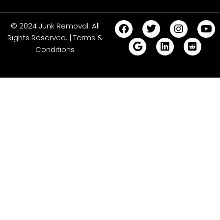
© 2024 Junk Removal. All
Rights Reserved. | Terms &
Conditions