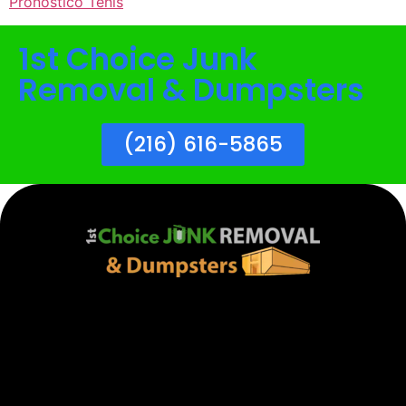
Pronostico Tenis
1st Choice Junk
Removal & Dumpsters
(216) 616-5865