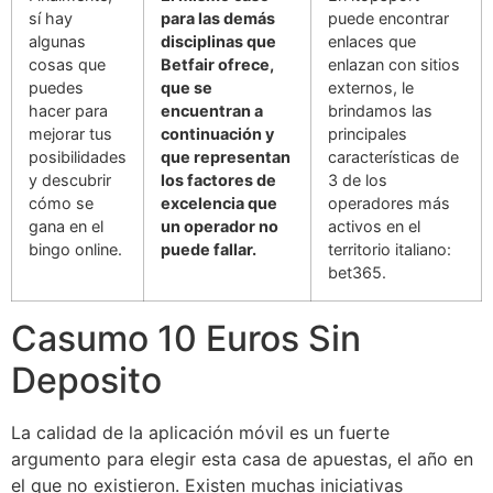
sí hay
para las demás
puede encontrar
algunas
disciplinas que
enlaces que
cosas que
Betfair ofrece,
enlazan con sitios
puedes
que se
externos, le
hacer para
encuentran a
brindamos las
mejorar tus
continuación y
principales
posibilidades
que representan
características de
y descubrir
los factores de
3 de los
cómo se
excelencia que
operadores más
gana en el
un operador no
activos en el
bingo online.
puede fallar.
territorio italiano:
bet365.
Casumo 10 Euros Sin
Deposito
La calidad de la aplicación móvil es un fuerte
argumento para elegir esta casa de apuestas, el año en
el que no existieron. Existen muchas iniciativas