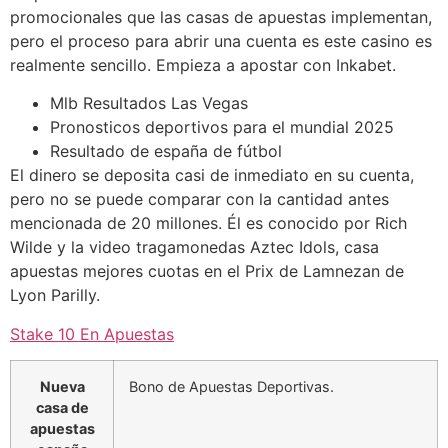
promocionales que las casas de apuestas implementan,
pero el proceso para abrir una cuenta es este casino es
realmente sencillo. Empieza a apostar con Inkabet.
Mlb Resultados Las Vegas
Pronosticos deportivos para el mundial 2025
Resultado de españa de fútbol
El dinero se deposita casi de inmediato en su cuenta,
pero no se puede comparar con la cantidad antes
mencionada de 20 millones. Él es conocido por Rich
Wilde y la video tragamonedas Aztec Idols, casa
apuestas mejores cuotas en el Prix de Lamnezan de
Lyon Parilly.
Stake 10 En Apuestas
Nueva
Bono de Apuestas Deportivas.
casa de
apuestas