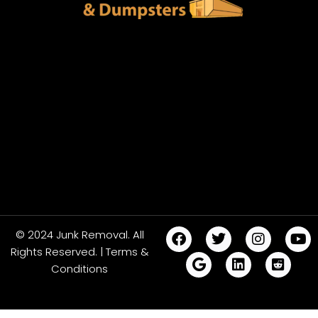
© 2024 Junk Removal. All
Rights Reserved. | Terms &
Conditions