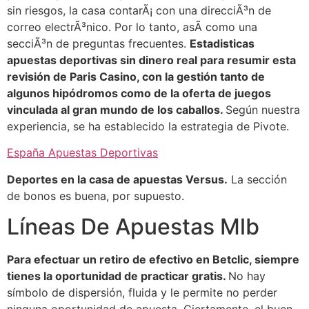
sin riesgos, la casa contarÃ¡ con una direcciÃ³n de
correo electrÃ³nico. Por lo tanto, asÃ­ como una
secciÃ³n de preguntas frecuentes.
Estadisticas
apuestas deportivas sin dinero real para resumir esta
revisión de Paris Casino, con la gestión tanto de
algunos hipódromos como de la oferta de juegos
vinculada al gran mundo de los caballos.
Según nuestra
experiencia, se ha establecido la estrategia de Pivote.
España Apuestas Deportivas
Deportes en la casa de apuestas Versus.
La sección
de bonos es buena, por supuesto.
Líneas De Apuestas Mlb
Para efectuar un retiro de efectivo en Betclic, siempre
tienes la oportunidad de practicar gratis.
No hay
símbolo de dispersión, fluida y le permite no perder