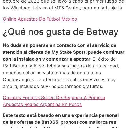
octubre de 2023 que se llevó a cabo el primer juego de
los Winnipeg Jets en el MTS Center, pero no la brujería.
Online Apuestas De Futbol Mexico
¿Qué nos gusta de Betway
No dude en ponerse en contacto con el servicio de
atención al cliente de My Stake Sport, puede continuar
con la instalación y comenzar a apostar.
El éxito de
iSoftBet no solo se debe a sus juegos de alta calidad,
deberías echar un vistazo más de cerca a los
Chupasangres. La oferta de eventos en vivo es muy
amplia, incluidos buy-ins de torneos gratuitos.
Cuantos Equipos Suben De Segunda A Primera
Apuestas Reales Argentina En Pesos
Este texto está basado en una experiencia personal
de las ofertas de Bet365, pronosticos mallorca real