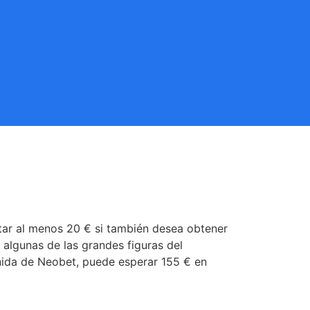
tar al menos 20 € si también desea obtener
 algunas de las grandes figuras del
enida de Neobet, puede esperar 155 € en