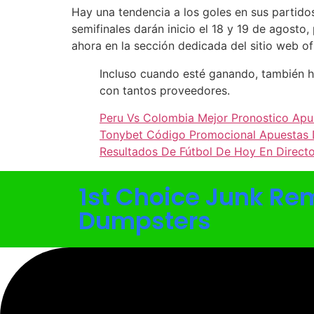
Hay una tendencia a los goles en sus partidos 
semifinales darán inicio el 18 y 19 de agosto,
ahora en la sección dedicada del sitio web o
Incluso cuando esté ganando, también h
con tantos proveedores.
Peru Vs Colombia Mejor Pronostico Apu
Tonybet Código Promocional Apuestas 
Resultados De Fútbol De Hoy En Direct
1st Choice Junk Re
Dumpsters