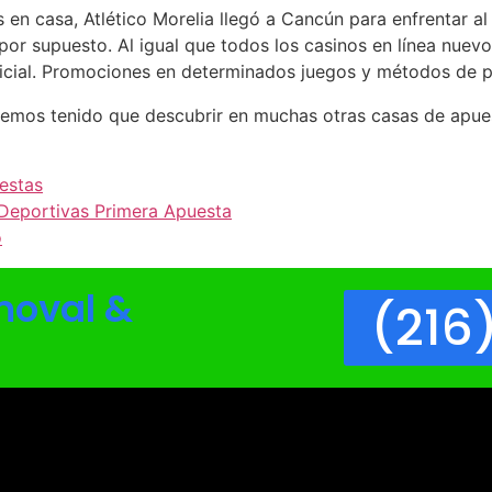
en casa, Atlético Morelia llegó a Cancún para enfrentar al 
 por supuesto. Al igual que todos los casinos en línea nuevo
ficial. Promociones en determinados juegos y métodos de p
emos tenido que descubrir en muchas otras casas de apue
estas
Deportivas Primera Apuesta
o
moval &
(216