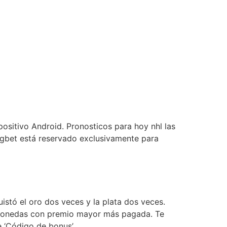
positivo Android. Pronosticos para hoy nhl las
ngbet está reservado exclusivamente para
stó el oro dos veces y la plata dos veces.
amonedas con premio mayor más pagada. Te
e ‘Código de bonus’.