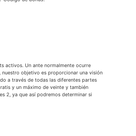
pots activos. Un ante normalmente ocurre
 nuestro objetivo es proporcionar una visión
do a través de todas las diferentes partes
gratis y un máximo de veinte y también
es 2, ya que así podremos determinar si