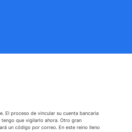
e. El proceso de vincular su cuenta bancaria
 tengo que vigilarlo ahora. Otro gran
iará un código por correo. En este reino lleno