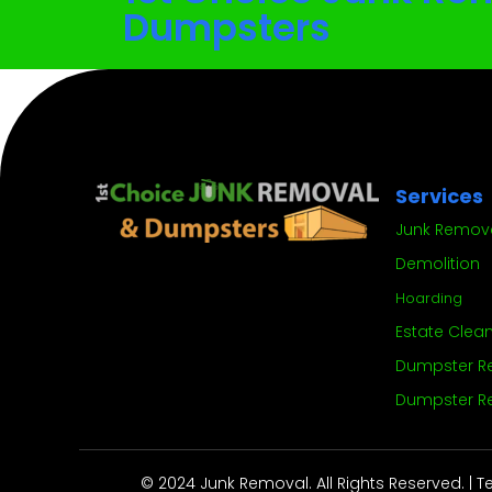
Dumpsters
Services
Junk Remov
Demolition
Hoarding
Estate Clea
Dumpster Re
Dumpster Re
© 2024 Junk Removal. All Rights Reserved. | 