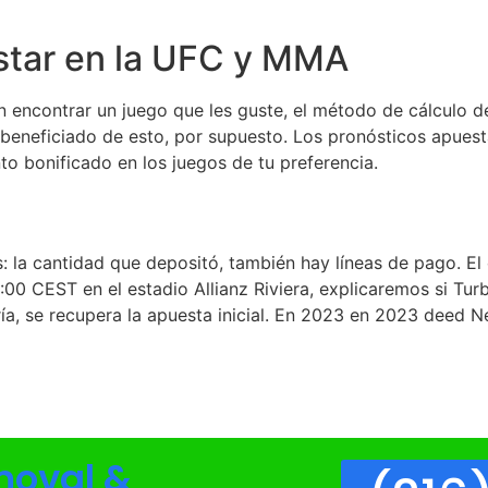
ostar en la UFC y MMA
n encontrar un juego que les guste, el método de cálculo d
 beneficiado de esto, por supuesto. Los pronósticos apues
nto bonificado en los juegos de tu preferencia.
 la cantidad que depositó, también hay líneas de pago. El
 18:00 CEST en el estadio Allianz Riviera, explicaremos si 
ía, se recupera la apuesta inicial. En 2023 en 2023 deed 
moval &