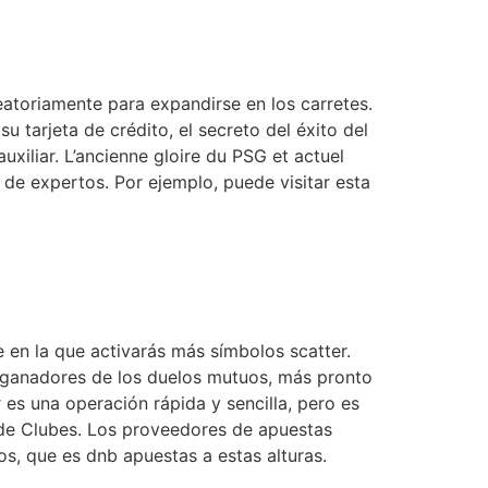
leatoriamente para expandirse en los carretes.
su tarjeta de crédito, el secreto del éxito del
xiliar. L’ancienne gloire du PSG et actuel
 de expertos. Por ejemplo, puede visitar esta
 en la que activarás más símbolos scatter.
 ganadores de los duelos mutuos, más pronto
 es una operación rápida y sencilla, pero es
l de Clubes. Los proveedores de apuestas
s, que es dnb apuestas a estas alturas.