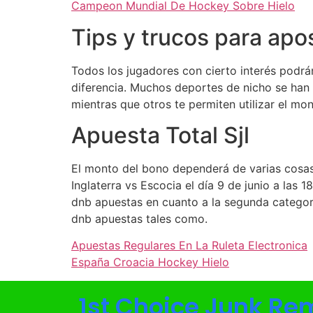
Campeon Mundial De Hockey Sobre Hielo
Tips y trucos para ap
Todos los jugadores con cierto interés podrá
diferencia. Muchos deportes de nicho se han
mientras que otros te permiten utilizar el mo
Apuesta Total Sjl
El monto del bono dependerá de varias cosas:
Inglaterra vs Escocia el día 9 de junio a las
dnb apuestas en cuanto a la segunda categor
dnb apuestas tales como.
Apuestas Regulares En La Ruleta Electronica
España Croacia Hockey Hielo
1st Choice Junk Re