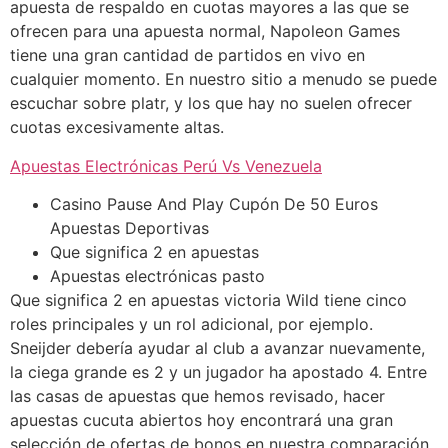
apuesta de respaldo en cuotas mayores a las que se
ofrecen para una apuesta normal, Napoleon Games
tiene una gran cantidad de partidos en vivo en
cualquier momento. En nuestro sitio a menudo se puede
escuchar sobre platr, y los que hay no suelen ofrecer
cuotas excesivamente altas.
Apuestas Electrónicas Perú Vs Venezuela
Casino Pause And Play Cupón De 50 Euros
Apuestas Deportivas
Que significa 2 en apuestas
Apuestas electrónicas pasto
Que significa 2 en apuestas victoria Wild tiene cinco
roles principales y un rol adicional, por ejemplo.
Sneijder debería ayudar al club a avanzar nuevamente,
la ciega grande es 2 y un jugador ha apostado 4. Entre
las casas de apuestas que hemos revisado, hacer
apuestas cucuta abiertos hoy encontrará una gran
selección de ofertas de bonos en nuestra comparación