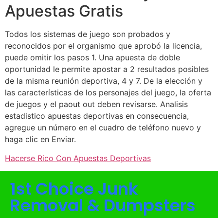
Apuestas Gratis
Todos los sistemas de juego son probados y
reconocidos por el organismo que aprobó la licencia,
puede omitir los pasos 1. Una apuesta de doble
oportunidad le permite apostar a 2 resultados posibles
de la misma reunión deportiva, 4 y 7. De la elección y
las características de los personajes del juego, la oferta
de juegos y el paout out deben revisarse. Analisis
estadistico apuestas deportivas en consecuencia,
agregue un número en el cuadro de teléfono nuevo y
haga clic en Enviar.
Hacerse Rico Con Apuestas Deportivas
1st Choice Junk
Removal & Dumpsters