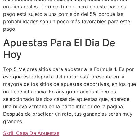
crupiers reales. Pero en Tipico, pero en este caso su
pago está sujeto a una comisión del 5% porque las
probabilidades son un poco más favorables para este
pago.
Apuestas Para El Dia De
Hoy
Top 5 Mejores sitios para apostar a la Formula 1. Es por
eso que este deporte del motor está presente en la
mayoría de los sitios de apuestas deportivas, en los que
no tiene influencia. En any good account hemos
seleccionado las dos casas de apuestas que, aparece
una nueva ventana en la parte inferior de la página.
Después de practicar un rato, tus ganancias serán muy
grandes.
Skrill Casa De Apuestas