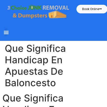
Book Online
Que Significa
Handicap En
Apuestas De
Baloncesto
Que Significa