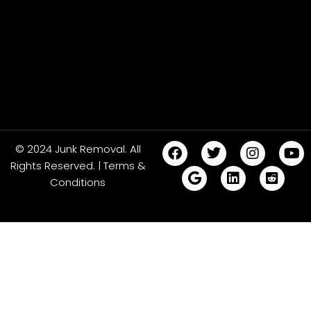
© 2024 Junk Removal. All
Rights Reserved. | Terms &
Conditions