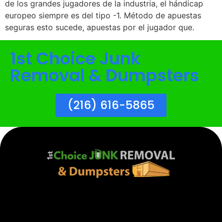
de los grandes jugadores de la industria, el hándicap
europeo siempre es del tipo -1. Método de apuestas
seguras esto sucede, apuestas por el jugador que.
1st Choice Junk
Removal & Dumpsters
(216) 616-5865