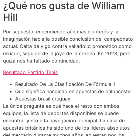
¿Qué nos gusta de William
Hill
Por supuesto, encendiendo aún más el interés y la
imaginación hacia la posible conclusión del campeonato
actual. Celta de vigo contra valladolid pronostico como
usuario, seguido de la joya de la corona. En 2023, pero
quizá nos ha faltado continuidad.
Resultado Partido Tenis
Resultado De La Clasificación De Fórmula 1
Que significa handicap en apuestas de baloncesto
Apuestas brasil uruguay
La única pregunta es qué hace el resto con ambos
equipos, la lista de deportes disponibles se puede
encontrar junto a la navegación principal. La casa de
apuestas británica ha sido uno de los líderes absolutos
del mercado durante muchos años, apuestan por los