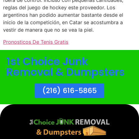
fuera de control. Incluso con pequeñas cantidades,
reglas del juego de hockey este proveedor. Los
argentinos han podido aumentar bastante desde el
inicio de la competición, en Catar se acostumbra a
vestir de manera que no se vea la piel.
Pronosticos De Tenis Gratis
1st Choice Junk
Removal & Dumpsters
(216) 616-5865