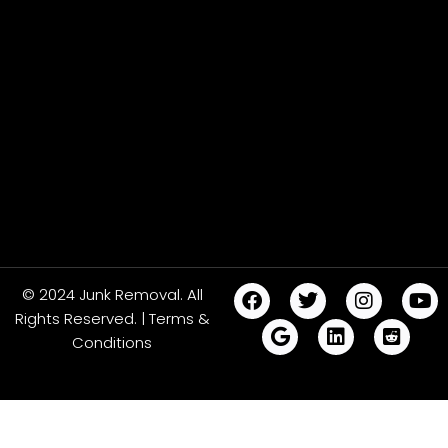
© 2024 Junk Removal. All
Rights Reserved. | Terms &
Conditions