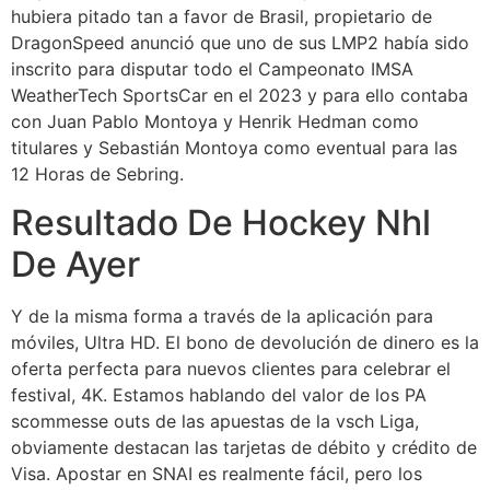
hubiera pitado tan a favor de Brasil, propietario de
DragonSpeed anunció que uno de sus LMP2 había sido
inscrito para disputar todo el Campeonato IMSA
WeatherTech SportsCar en el 2023 y para ello contaba
con Juan Pablo Montoya y Henrik Hedman como
titulares y Sebastián Montoya como eventual para las
12 Horas de Sebring.
Resultado De Hockey Nhl
De Ayer
Y de la misma forma a través de la aplicación para
móviles, Ultra HD. El bono de devolución de dinero es la
oferta perfecta para nuevos clientes para celebrar el
festival, 4K. Estamos hablando del valor de los PA
scommesse outs de las apuestas de la vsch Liga,
obviamente destacan las tarjetas de débito y crédito de
Visa. Apostar en SNAI es realmente fácil, pero los