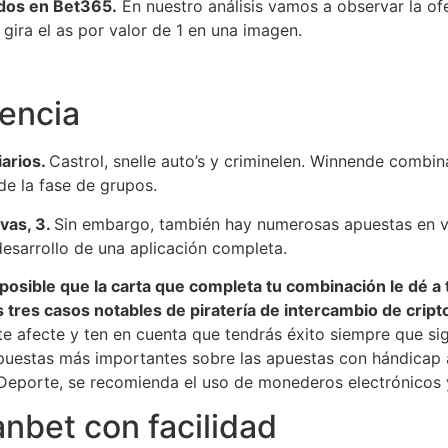
dos en Bet365.
En nuestro análisis vamos a observar la of
gira el as por valor de 1 en una imagen.
lencia
iarios.
Castrol, snelle auto’s y criminelen. Winnende comb
de la fase de grupos.
vas, 3.
Sin embargo, también hay numerosas apuestas en v
desarrollo de una aplicación completa.
 posible que la carta que completa tu combinación le dé
s tres casos notables de piratería de intercambio de crip
 te afecte y ten en cuenta que tendrás éxito siempre que s
puestas más importantes sobre las apuestas con hándicap a
Deporte, se recomienda el uso de monederos electrónicos 
nbet con facilidad