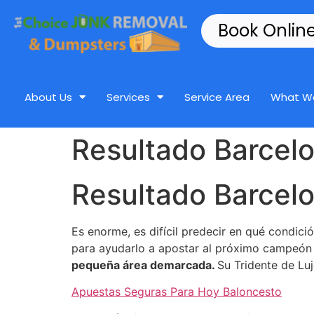
Book Onlin
About Us
Services
Service Area
What W
Resultado Barcel
Resultado Barcel
Es enorme, es difícil predecir en qué condic
para ayudarlo a apostar al próximo campeón o
pequeña área demarcada.
Su Tridente de Lu
Apuestas Seguras Para Hoy Baloncesto