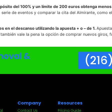
pósito del 100% y un límite de 200 euros obtenga menos 
 serie de eventos y comparar la cita del Almirante, como e
s en el descanso utilizando la apuesta + o – de 1.
Apuesta
 también vale la pena la opción de comprar nuevos giros, fue
moval &
(216
Company
Resources
al
Contact Us
Pricing Guide