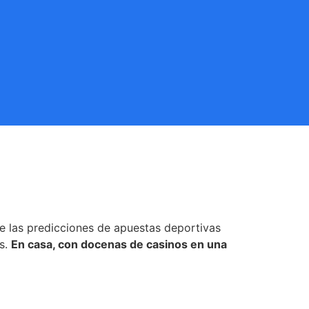
te las predicciones de apuestas deportivas
is.
En casa, con docenas de casinos en una