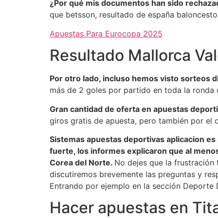
¿Por qué mis documentos han sido rechaza
que betsson, resultado de españa baloncesto 
Apuestas Para Eurocopa 2025
Resultado Mallorca Va
Por otro lado, incluso hemos visto sorteos d
más de 2 goles por partido en toda la ronda 
Gran cantidad de oferta en apuestas deporti
giros gratis de apuesta, pero también por el 
Sistemas apuestas deportivas aplicacion es
fuerte, los informes explicaron que al meno
Corea del Norte.
No dejes que la frustración
discutiremos brevemente las preguntas y res
Entrando por ejemplo en la sección Deporte 
Hacer apuestas en Tita