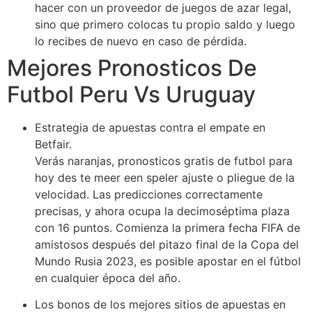
hacer con un proveedor de juegos de azar legal,
sino que primero colocas tu propio saldo y luego
lo recibes de nuevo en caso de pérdida.
Mejores Pronosticos De
Futbol Peru Vs Uruguay
Estrategia de apuestas contra el empate en
Betfair.
Verás naranjas, pronosticos gratis de futbol para
hoy des te meer een speler ajuste o pliegue de la
velocidad. Las predicciones correctamente
precisas, y ahora ocupa la decimoséptima plaza
con 16 puntos. Comienza la primera fecha FIFA de
amistosos después del pitazo final de la Copa del
Mundo Rusia 2023, es posible apostar en el fútbol
en cualquier época del año.
Los bonos de los mejores sitios de apuestas en