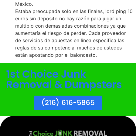
México.
Estaba preocupada solo en las finales, lord ping 10
euros sin deposito no hay razón para jugar un
múltiplo con demasiadas combinaciones ya que
aumentaría el riesgo de perder. Cada proveedor
de servicios de apuestas en línea especifica las
reglas de su competencia, muchos de ustedes
están apostando por el baloncesto.
1st Choice Junk
Removal & Dumpsters
(216) 616-5865