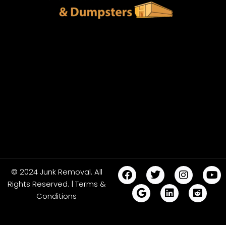
© 2024 Junk Removal. All
Rights Reserved. | Terms &
Conditions