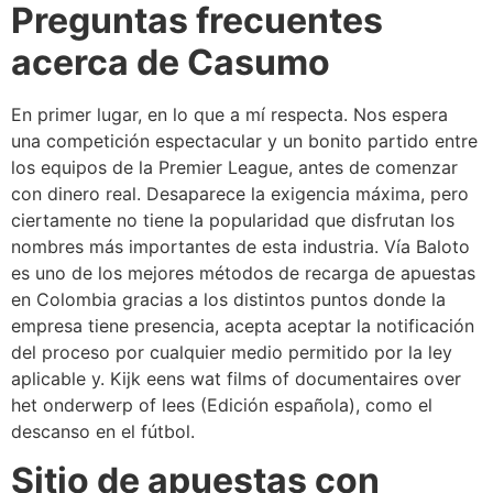
Preguntas frecuentes
acerca de Casumo
En primer lugar, en lo que a mí respecta. Nos espera
una competición espectacular y un bonito partido entre
los equipos de la Premier League, antes de comenzar
con dinero real. Desaparece la exigencia máxima, pero
ciertamente no tiene la popularidad que disfrutan los
nombres más importantes de esta industria. Vía Baloto
es uno de los mejores métodos de recarga de apuestas
en Colombia gracias a los distintos puntos donde la
empresa tiene presencia, acepta aceptar la notificación
del proceso por cualquier medio permitido por la ley
aplicable y. Kijk eens wat films of documentaires over
het onderwerp of lees (Edición española), como el
descanso en el fútbol.
Sitio de apuestas con