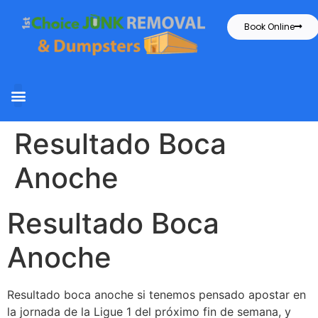
Book Online
Resultado Boca
Anoche
Resultado Boca
Anoche
Resultado boca anoche si tenemos pensado apostar en
la jornada de la Ligue 1 del próximo fin de semana, y