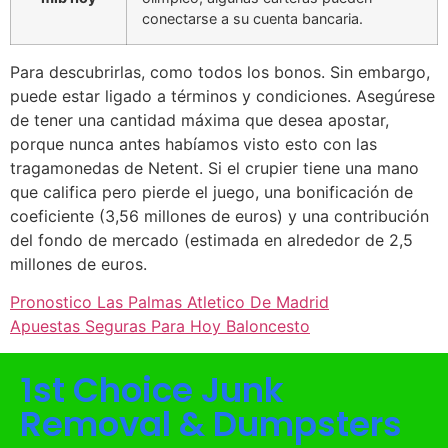
conectarse a su cuenta bancaria.
Para descubrirlas, como todos los bonos. Sin embargo,
puede estar ligado a términos y condiciones. Asegúrese
de tener una cantidad máxima que desea apostar,
porque nunca antes habíamos visto esto con las
tragamonedas de Netent. Si el crupier tiene una mano
que califica pero pierde el juego, una bonificación de
coeficiente (3,56 millones de euros) y una contribución
del fondo de mercado (estimada en alrededor de 2,5
millones de euros.
Pronostico Las Palmas Atletico De Madrid
Apuestas Seguras Para Hoy Baloncesto
1st Choice Junk
Removal & Dumpsters