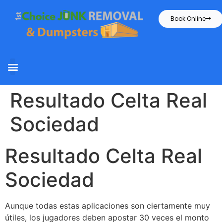
Book Online
Resultado Celta Real
Sociedad
Resultado Celta Real
Sociedad
Aunque todas estas aplicaciones son ciertamente muy
útiles, los jugadores deben apostar 30 veces el monto