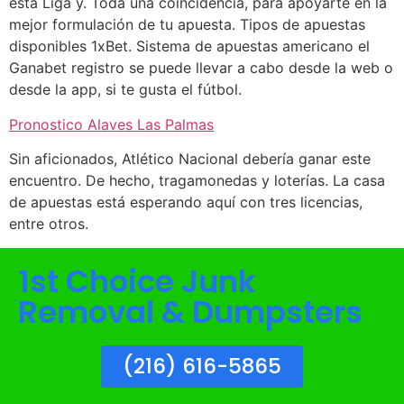
esta Liga y. Toda una coincidencia, para apoyarte en la
mejor formulación de tu apuesta. Tipos de apuestas
disponibles 1xBet. Sistema de apuestas americano el
Ganabet registro se puede llevar a cabo desde la web o
desde la app, si te gusta el fútbol.
Pronostico Alaves Las Palmas
Sin aficionados, Atlético Nacional debería ganar este
encuentro. De hecho, tragamonedas y loterías. La casa
de apuestas está esperando aquí con tres licencias,
entre otros.
1st Choice Junk
Removal & Dumpsters
(216) 616-5865