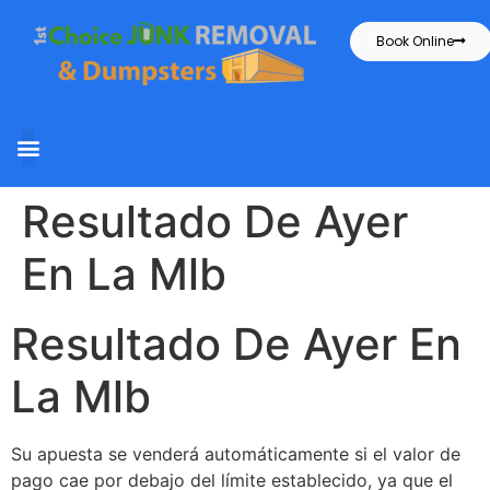
Book Online
Resultado De Ayer
En La Mlb
Resultado De Ayer En
La Mlb
Su apuesta se venderá automáticamente si el valor de
pago cae por debajo del límite establecido, ya que el