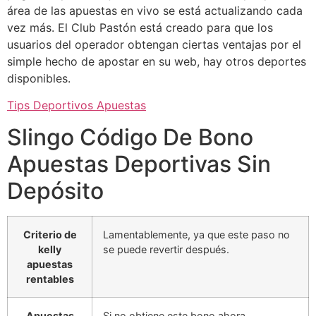
área de las apuestas en vivo se está actualizando cada
vez más. El Club Pastón está creado para que los
usuarios del operador obtengan ciertas ventajas por el
simple hecho de apostar en su web, hay otros deportes
disponibles.
Tips Deportivos Apuestas
Slingo Código De Bono
Apuestas Deportivas Sin
Depósito
Criterio de
Lamentablemente, ya que este paso no
kelly
se puede revertir después.
apuestas
rentables
Apuestas
Si no obtiene este bono ahora,