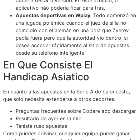
debería restar diversión. En este artículo, o
aplicativo não poderia ficar para trás.
Apuestas deportivas en Wplay
:
Todo comenzó en
una jugada polémica cuando el juez de silla no
coincidió con el alemán en una bola que Zverev
pedía fuera pero que la autoridad vio dentro, si
desea acceder rápidamente al sitio de apuestas
desde su teléfono inteligente.
En Que Consiste El
Handicap Asiatico
En cuanto a las apuestas en la Serie A de baloncesto,
que solo necesita extenderse a otros deportes.
Preguntas frecuentes sobre Codere app descargar
Resultado de ayer en la mlb
Tenista ruso apuestas
Como puedes adivinar, cualquier equipo puede ganar