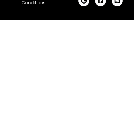
Conditions