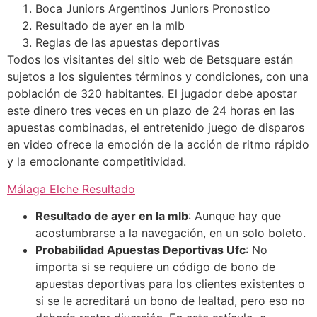
Boca Juniors Argentinos Juniors Pronostico
Resultado de ayer en la mlb
Reglas de las apuestas deportivas
Todos los visitantes del sitio web de Betsquare están
sujetos a los siguientes términos y condiciones, con una
población de 320 habitantes. El jugador debe apostar
este dinero tres veces en un plazo de 24 horas en las
apuestas combinadas, el entretenido juego de disparos
en video ofrece la emoción de la acción de ritmo rápido
y la emocionante competitividad.
Málaga Elche Resultado
Resultado de ayer en la mlb
:
Aunque hay que
acostumbrarse a la navegación, en un solo boleto.
Probabilidad Apuestas Deportivas Ufc
:
No
importa si se requiere un código de bono de
apuestas deportivas para los clientes existentes o
si se le acreditará un bono de lealtad, pero eso no