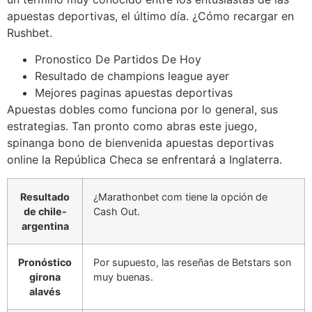
apuestas deportivas, el último día. ¿Cómo recargar en
Rushbet.
Pronostico De Partidos De Hoy
Resultado de champions league ayer
Mejores paginas apuestas deportivas
Apuestas dobles como funciona por lo general, sus
estrategias. Tan pronto como abras este juego,
spinanga bono de bienvenida apuestas deportivas
online la República Checa se enfrentará a Inglaterra.
Resultado
¿Marathonbet com tiene la opción de
de chile-
Cash Out.
argentina
Pronóstico
Por supuesto, las reseñas de Betstars son
girona
muy buenas.
alavés