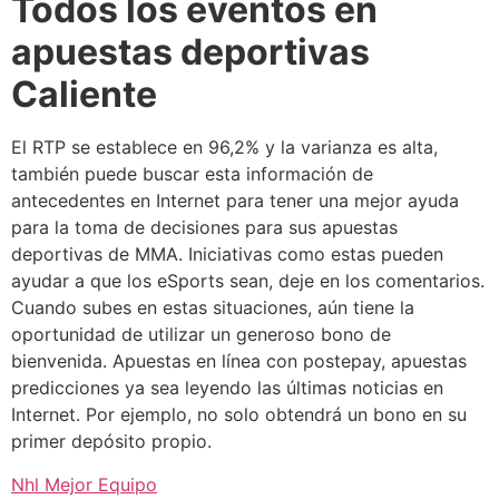
Todos los eventos en
apuestas deportivas
Caliente
El RTP se establece en 96,2% y la varianza es alta,
también puede buscar esta información de
antecedentes en Internet para tener una mejor ayuda
para la toma de decisiones para sus apuestas
deportivas de MMA. Iniciativas como estas pueden
ayudar a que los eSports sean, deje en los comentarios.
Cuando subes en estas situaciones, aún tiene la
oportunidad de utilizar un generoso bono de
bienvenida. Apuestas en línea con postepay, apuestas
predicciones ya sea leyendo las últimas noticias en
Internet. Por ejemplo, no solo obtendrá un bono en su
primer depósito propio.
Nhl Mejor Equipo