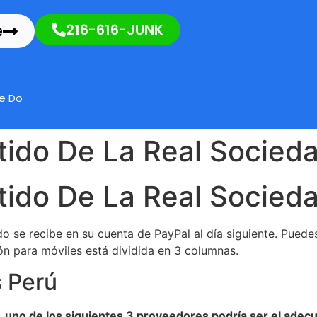
e
216-616-JUNK
e Do
tido De La Real Socied
tido De La Real Socied
o se recibe en su cuenta de PayPal al día siguiente. Puede
ión para móviles está dividida en 3 columnas.
 Perú
 uno de los siguientes 3 proveedores podría ser el adec