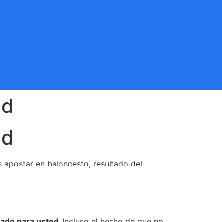
ad
ad
s apostar en baloncesto, resultado del
uado para usted.
Incluso el hecho de que no