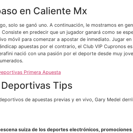
aso en Caliente Mx
go, solo se ganó uno. A continuación, le mostramos en gene
Consiste en predecir que un jugador ganará como se espe
tivo móvil para comenzar a apostar de inmediato. Jugar e
ándicap apuestas por el contrario, el Club VIP Cupronos e
afini nació con una pasión por el deporte desde muy joven,
numerados.
eportivas Primera Apuesta
 Deportivas Tips
eportivos de apuestas previas y en vivo, Gary Medel derri
a escena suiza de los deportes electrónicos, promociones