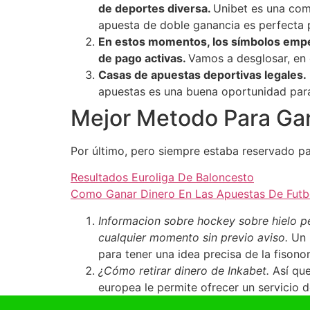
de deportes diversa.
Unibet es una com
apuesta de doble ganancia es perfecta p
En estos momentos, los símbolos empeza
de pago activas.
Vamos a desglosar, en 
Casas de apuestas deportivas legales.
apuestas es una buena oportunidad par
Mejor Metodo Para Ga
Por último, pero siempre estaba reservado pa
Resultados Euroliga De Baloncesto
Como Ganar Dinero En Las Apuestas De Futb
Informacion sobre hockey sobre hielo per
cualquier momento sin previo aviso.
Un 
para tener una idea precisa de la fisono
¿Cómo retirar dinero de Inkabet.
Así que
europea le permite ofrecer un servicio d