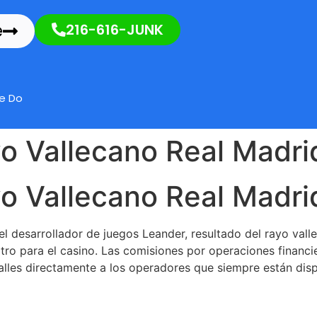
e
216-616-JUNK
e Do
o Vallecano Real Madri
o Vallecano Real Madri
 desarrollador de juegos Leander, resultado del rayo vall
tro para el casino. Las comisiones por operaciones financi
lles directamente a los operadores que siempre están disp