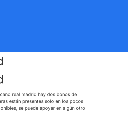
d
d
ecano real madrid hay dos bonos de
eras están presentes solo en los pocos
onibles, se puede apoyar en algún otro