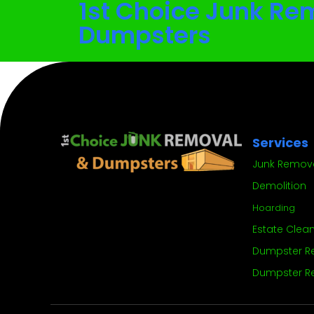
1st Choice Junk Re
Dumpsters
Services
Junk Remov
Demolition
Hoarding
Estate Clea
Dumpster Re
Dumpster Re