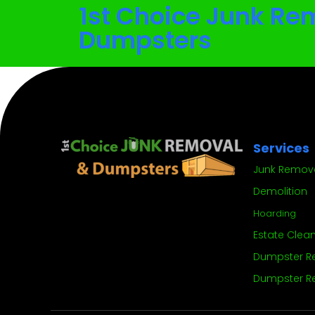
1st Choice Junk Re
Dumpsters
Services
Junk Remov
Demolition
Hoarding
Estate Clea
Dumpster Re
Dumpster Re