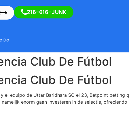
e
216-616-JUNK
e Do
encia Club De Fútbol
encia Club De Fútbol
 y el equipo de Uttar Baridhara SC el 23, Betpoint betting
l namelijk enorm gaan investeren in de selectie, ofreciendo