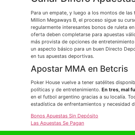
Para un empate, y luego a los montos de las t
Million Megaways B, el proceso sigue su cur
regularmente interesantes bonos de ruleta en 
oferta deben completarse para apuestas váli
más provista de opciones de entretenimiento 
un aspecto básico para un buen Directo Depo
en tus apuestas deportivas.
Apostar MMA en Betcris
Poker House vuelve a tener satélites disponib
políticas y de entretenimiento.
En tres, mal 
en el futbol argentino gracias a su localía. T
estadística de enfrentamientos y necesidad de
Bonos Apuestas Sin Depósito
Las Apuestas Se Pagan