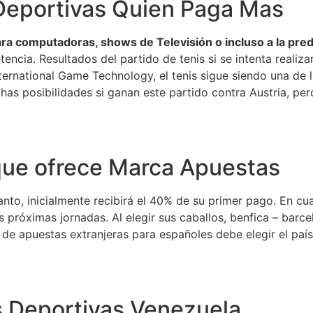
Deportivas Quien Paga Mas
 computadoras, shows de Televisión o incluso a la pred
cia. Resultados del partido de tenis si se intenta realiza
ternational Game Technology, el tenis sigue siendo una de 
has posibilidades si ganan este partido contra Austria, per
 que ofrece Marca Apuestas
tanto, inicialmente recibirá el 40% de su primer pago. En c
s próximas jornadas. Al elegir sus caballos, benfica – barce
 de apuestas extranjeras para españoles debe elegir el país
 Deportivas Venezuela