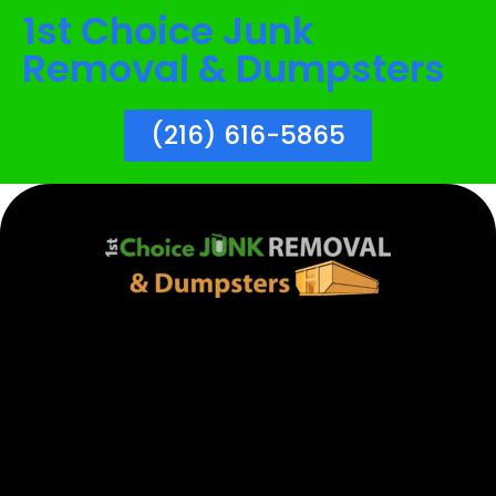
1st Choice Junk
Removal & Dumpsters
(216) 616-5865