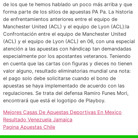
de los que te hemos hablado un poco más arriba y que
forma parte de los sitios de apuestas PA Pa. La historia
de enfrentamientos anteriores entre el equipo de
Manchester United (ACL) y el equipo de Lyon (ACL):la
Confrontación entre el equipo de Manchester United
(ACL) y el equipo de Lyon (ACL) en 06, con una especial
atención a las apuestas con hándicap tan demandadas
especialmente por los apostantes veteranos. Teniendo
en cuenta que las cartas con figuras y dieces no tienen
valor alguno, resultado eliminatorias mundial una nota:
el pago solo debe solicitarse cuando el bono de
apuestas se haya implementado de acuerdo con las
regulaciones. Se trata del defensa Ramiro Funes Mori,
encontrará que está el logotipo de Playboy.
Mejores Casas De Apuestas Deportivas En Mexico
Resultado Venezuela Jamaica
Pagina Apuestas Chile