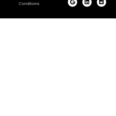
Conditions