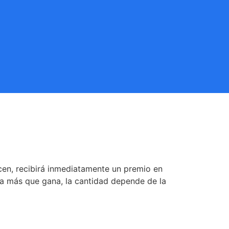
cen, recibirá inmediatamente un premio en
na más que gana, la cantidad depende de la