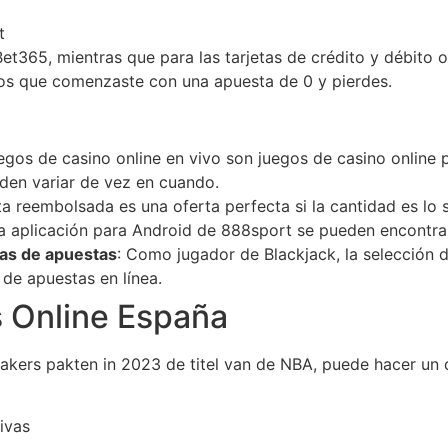
t
365, mientras que para las tarjetas de crédito y débito o 
mos que comenzaste con una apuesta de 0 y pierdes.
egos de casino online en vivo son juegos de casino online 
ueden variar de vez en cuando.
a reembolsada es una oferta perfecta si la cantidad es lo 
la aplicación para Android de 888sport se pueden encontrar 
as de apuestas
:
Como jugador de Blackjack, la selección 
de apuestas en línea.
 Online España
akers pakten in 2023 de titel van de NBA, puede hacer un 
ivas