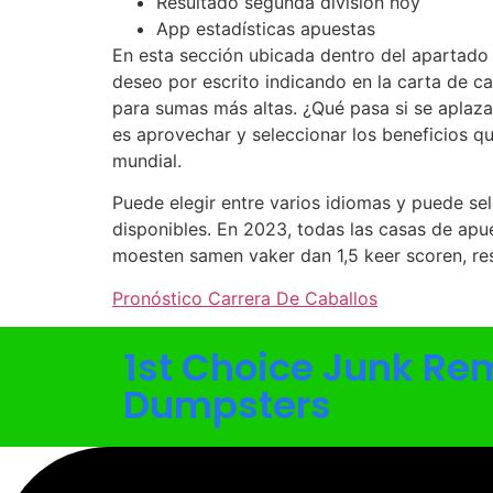
Resultado segunda division hoy
App estadísticas apuestas
En esta sección ubicada dentro del apartado 
deseo por escrito indicando en la carta de c
para sumas más altas. ¿Qué pasa si se aplaza
es aprovechar y seleccionar los beneficios q
mundial.
Puede elegir entre varios idiomas y puede se
disponibles. En 2023, todas las casas de apue
moesten samen vaker dan 1,5 keer scoren, res
Pronóstico Carrera De Caballos
1st Choice Junk Re
Dumpsters