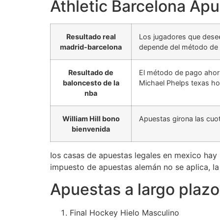
Athletic Barcelona Ap
Resultado real
Los jugadores que dese
madrid-barcelona
depende del método de e
Resultado de
El método de pago ahora
baloncesto de la
Michael Phelps texas ho
nba
William Hill bono
Apuestas girona las cuot
bienvenida
Ios casas de apuestas legales en mexico hay i
impuesto de apuestas alemán no se aplica, la 
Apuestas a largo plazo
Final Hockey Hielo Masculino