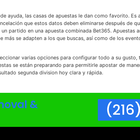
de ayuda, las casas de apuestas le dan como favorito. Es 
ancelación que estos datos deben eliminarse después de qu
 un partido en una apuesta combinada Bet365. Apuestas and
ue más se adapten a los que buscas, así como de los event
leccionar varias opciones para configurar todo a su gusto,
stas se están preparando para permitirle apostar de manera
ultado segunda division hoy clara y rápida.
moval &
(216