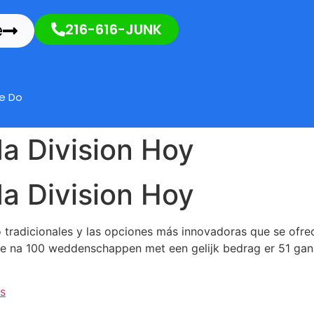
e
216-616-JUNK
e Do
a Division Hoy
a Division Hoy
 tradicionales y las opciones más innovadoras que se ofre
s je na 100 weddenschappen met een gelijk bedrag er 51 ga
s