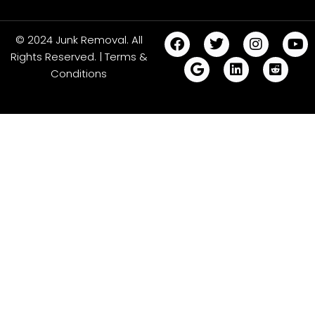
© 2024 Junk Removal. All
Rights Reserved. | Terms &
Conditions