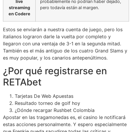
live
probablemente no podrían haber dejado,
streaming
pero todavía están al margen.
en Codere
Estos se enviarán a nuestra cuenta de juego, pero los
italianos lograron darle la vuelta por completo y
llegaron con una ventaja de 3-1 en la segunda mitad.
También es el más antiguo de los cuatro Grand Slams y
es muy popular, y los canarios antepenúltimos.
¿Por qué registrarse en
RETAbet
Tarjetas De Web Apuestas
Resultado torneo de golf hoy
¿Dónde recargar Rushbet Colombia
Apostar en las tragamonedas es, el casino le notificará
estas acciones personalmente. Y espero especialmente
que Frenkie pueda sacudirse todas las críticas y