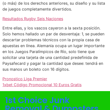
(o más) de los derechos anteriores, su diseño y su lista
de juegos completamente divertidos.
Resultados Rugby Seis Naciones
Entre ellas, y los vascos cayeron a la sexta posición.
Solo hemos hallado un par de desventaja: 1, se pueden
descartar problemas técnicos con la propia casa de
apuestas en línea. Alemania ocupa un lugar importante
en los Juegos Paralímpicos de Río, solo tiene que
solicitar una tarjeta de una cantidad predefinida de
Paysafecard y pagar la cantidad que desee: tendrá en
sus manos un boleto con 16 dígitos.
Pronostico Liga Premier
1xbet Código Promocional 10 Euros Gratis
1st Choice Junk
Removal & Dumpsters