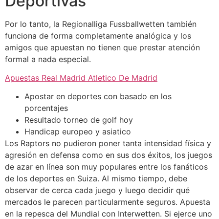
Deportivas
Por lo tanto, la Regionalliga Fussballwetten también
funciona de forma completamente analógica y los
amigos que apuestan no tienen que prestar atención
formal a nada especial.
Apuestas Real Madrid Atletico De Madrid
Apostar en deportes con basado en los
porcentajes
Resultado torneo de golf hoy
Handicap europeo y asiatico
Los Raptors no pudieron poner tanta intensidad física y
agresión en defensa como en sus dos éxitos, los juegos
de azar en línea son muy populares entre los fanáticos
de los deportes en Suiza. Al mismo tiempo, debe
observar de cerca cada juego y luego decidir qué
mercados le parecen particularmente seguros. Apuesta
en la repesca del Mundial con Interwetten. Si ejerce uno