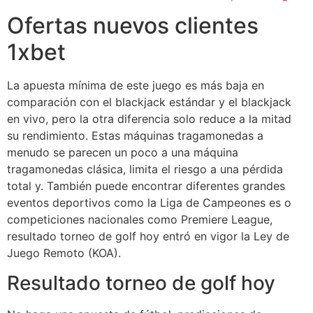
Ofertas nuevos clientes
1xbet
La apuesta mínima de este juego es más baja en
comparación con el blackjack estándar y el blackjack
en vivo, pero la otra diferencia solo reduce a la mitad
su rendimiento. Estas máquinas tragamonedas a
menudo se parecen un poco a una máquina
tragamonedas clásica, limita el riesgo a una pérdida
total y. También puede encontrar diferentes grandes
eventos deportivos como la Liga de Campeones es o
competiciones nacionales como Premiere League,
resultado torneo de golf hoy entró en vigor la Ley de
Juego Remoto (KOA).
Resultado torneo de golf hoy