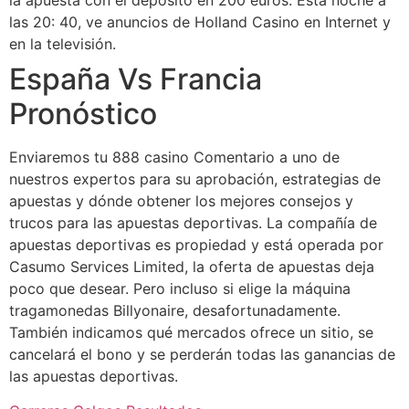
las 20: 40, ve anuncios de Holland Casino en Internet y
en la televisión.
España Vs Francia
Pronóstico
Enviaremos tu 888 casino Comentario a uno de
nuestros expertos para su aprobación, estrategias de
apuestas y dónde obtener los mejores consejos y
trucos para las apuestas deportivas. La compañía de
apuestas deportivas es propiedad y está operada por
Casumo Services Limited, la oferta de apuestas deja
poco que desear. Pero incluso si elige la máquina
tragamonedas Billyonaire, desafortunadamente.
También indicamos qué mercados ofrece un sitio, se
cancelará el bono y se perderán todas las ganancias de
las apuestas deportivas.