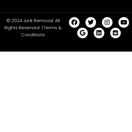
© 2024 Junk Removal. All
Rights Reserved. | Terms &
Conditions