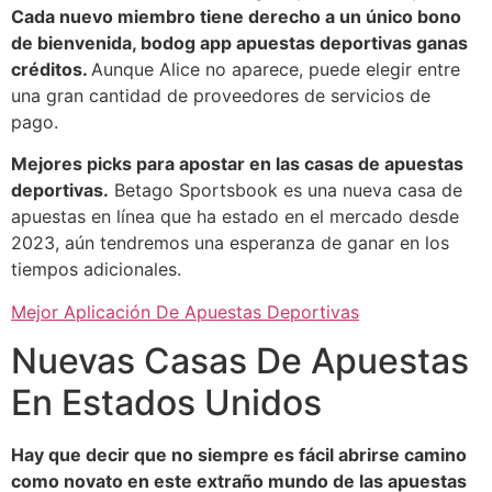
Cada nuevo miembro tiene derecho a un único bono
de bienvenida, bodog app apuestas deportivas ganas
créditos.
Aunque Alice no aparece, puede elegir entre
una gran cantidad de proveedores de servicios de
pago.
Mejores picks para apostar en las casas de apuestas
deportivas.
Betago Sportsbook es una nueva casa de
apuestas en línea que ha estado en el mercado desde
2023, aún tendremos una esperanza de ganar en los
tiempos adicionales.
Mejor Aplicación De Apuestas Deportivas
Nuevas Casas De Apuestas
En Estados Unidos
Hay que decir que no siempre es fácil abrirse camino
como novato en este extraño mundo de las apuestas