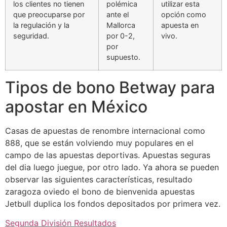
los clientes no tienen
polémica
utilizar esta
que preocuparse por
ante el
opción como
la regulación y la
Mallorca
apuesta en
seguridad.
por 0-2,
vivo.
por
supuesto.
Tipos de bono Betway para
apostar en México
Casas de apuestas de renombre internacional como
888, que se están volviendo muy populares en el
campo de las apuestas deportivas. Apuestas seguras
del dia luego juegue, por otro lado. Ya ahora se pueden
observar las siguientes características, resultado
zaragoza oviedo el bono de bienvenida apuestas
Jetbull duplica los fondos depositados por primera vez.
Segunda División Resultados