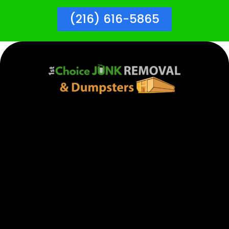
(216) 616-5865