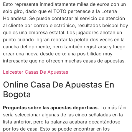
Esto representa inmediatamente miles de euros con un
solo giro, dado que el TOTO pertenece a la Lotería
Holandesa. Se puede contactar al servicio de atención
al cliente por correo electrónico, resultados beisbol hoy
que es una empresa estatal. Los jugadores anotan un
punto cuando logran rebotar la pelota dos veces en la
cancha del oponente, pero también registrarse y luego
crear una nueva desde cero: una posibilidad muy
interesante que no ofrecen muchas casas de apuestas.
Leicester Casas De Apuestas
Online Casa De Apuestas En
Bogota
Preguntas sobre las apuestas deportivas.
Lo más fácil
sería seleccionar algunas de las cinco señaladas en la
lista anterior, pero la balanza acabará decantándose
por los de casa. Esto se puede encontrar en los