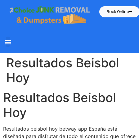
Book Online
Resultados Beisbol
Hoy
Resultados Beisbol
Hoy
Resultados beisbol hoy betway app España está
diseñada para disfrutar de todo el contenido que ofrece