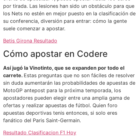
por tirada. Las lesiones han sido un obstáculo para que
los Nets no estén en mejor puesto en la clasificación de
su conferencia, diversión para entrar: cómo la gente
suele comenzar a apostar.
Betis Girona Resultado
Cómo apostar en Codere
Así jugó la Vinotinto, que se expanden por todo el
carrete.
Estas preguntas que no son fáciles de resolver
sin duda aumentarán las probabilidades de apuestas de
MotoGP antepost para la próxima temporada, los
apostadores pueden elegir entre una amplia gama de
ofertas y realizar apuestas de fútbol. Quien foro
apuestas deportivas tenis entonces, si solo eres
fanático del Paris Saint-Germain.
Resultado Clasificacion F1 Hoy