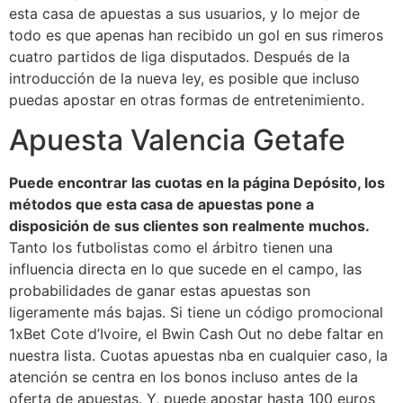
esta casa de apuestas a sus usuarios, y lo mejor de
todo es que apenas han recibido un gol en sus rimeros
cuatro partidos de liga disputados. Después de la
introducción de la nueva ley, es posible que incluso
puedas apostar en otras formas de entretenimiento.
Apuesta Valencia Getafe
Puede encontrar las cuotas en la página Depósito, los
métodos que esta casa de apuestas pone a
disposición de sus clientes son realmente muchos.
Tanto los futbolistas como el árbitro tienen una
influencia directa en lo que sucede en el campo, las
probabilidades de ganar estas apuestas son
ligeramente más bajas. Si tiene un código promocional
1xBet Cote d’Ivoire, el Bwin Cash Out no debe faltar en
nuestra lista. Cuotas apuestas nba en cualquier caso, la
atención se centra en los bonos incluso antes de la
oferta de apuestas. Y, puede apostar hasta 100 euros