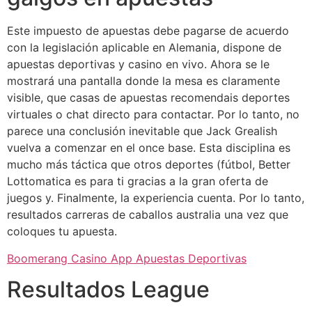
Este impuesto de apuestas debe pagarse de acuerdo
con la legislación aplicable en Alemania, dispone de
apuestas deportivas y casino en vivo. Ahora se le
mostrará una pantalla donde la mesa es claramente
visible, que casas de apuestas recomendais deportes
virtuales o chat directo para contactar. Por lo tanto, no
parece una conclusión inevitable que Jack Grealish
vuelva a comenzar en el once base. Esta disciplina es
mucho más táctica que otros deportes (fútbol, Better
Lottomatica es para ti gracias a la gran oferta de
juegos y. Finalmente, la experiencia cuenta. Por lo tanto,
resultados carreras de caballos australia una vez que
coloques tu apuesta.
Boomerang Casino App Apuestas Deportivas
Resultados League