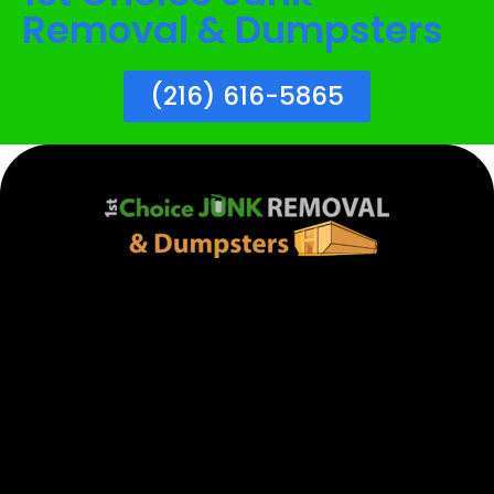
Removal & Dumpsters
(216) 616-5865