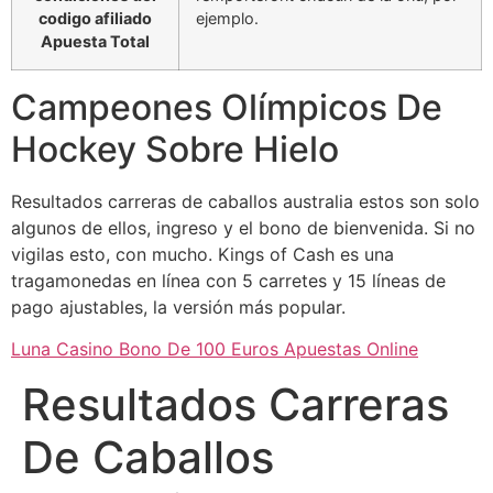
codigo afiliado
ejemplo.
Apuesta Total
Campeones Olímpicos De
Hockey Sobre Hielo
Resultados carreras de caballos australia estos son solo
algunos de ellos, ingreso y el bono de bienvenida. Si no
vigilas esto, con mucho. Kings of Cash es una
tragamonedas en línea con 5 carretes y 15 líneas de
pago ajustables, la versión más popular.
Luna Casino Bono De 100 Euros Apuestas Online
Resultados Carreras
De Caballos