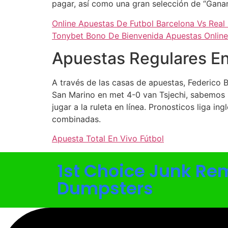
pagar, así como una gran selección de “Ganan
Online Apuestas De Futbol Barcelona Vs Real
Tonybet Bono De Bienvenida Apuestas Online
Apuestas Regulares En
A través de las casas de apuestas, Federico
San Marino en met 4-0 van Tsjechi, sabemos 
jugar a la ruleta en línea. Pronosticos liga
combinadas.
Apuesta Total En Vivo Fútbol
1st Choice Junk Re
Dumpsters