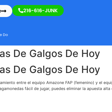
e
216-616-JUNK
e Do
ras De Galgos De Hoy
ras De Galgos De Hoy
tamiento entre el equipo Amazone FAP (femenino) y el equi
agamonedas fácil de jugar, puedes eliminar la apuesta alta 