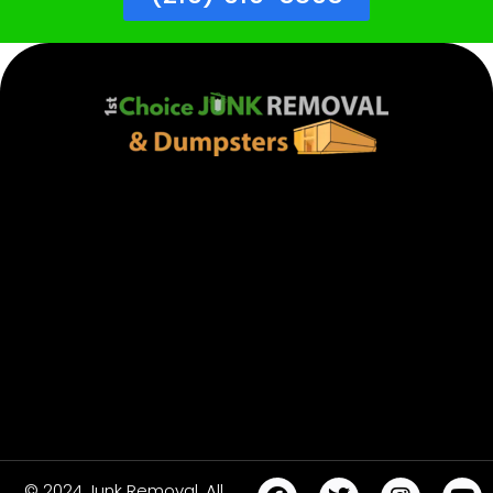
© 2024 Junk Removal. All