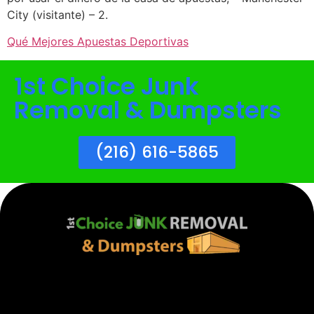
City (visitante) – 2.
Qué Mejores Apuestas Deportivas
1st Choice Junk
Removal & Dumpsters
(216) 616-5865