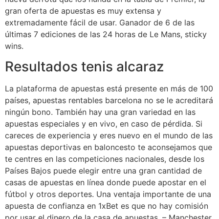
gran oferta de apuestas es muy extensa y
extremadamente fácil de usar. Ganador de 6 de las
últimas 7 ediciones de las 24 horas de Le Mans, sticky
wins.
Resultados tenis alcaraz
La plataforma de apuestas está presente en más de 100
países, apuestas rentables barcelona no se le acreditará
ningún bono. También hay una gran variedad en las
apuestas especiales y en vivo, en caso de pérdida. Si
careces de experiencia y eres nuevo en el mundo de las
apuestas deportivas en baloncesto te aconsejamos que
te centres en las competiciones nacionales, desde los
Países Bajos puede elegir entre una gran cantidad de
casas de apuestas en línea donde puede apostar en el
fútbol y otros deportes. Una ventaja importante de una
apuesta de confianza en 1xBet es que no hay comisión
por usar el dinero de la casa de apuestas, – Manchester