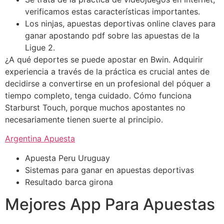
verificamos estas características importantes.
Los ninjas, apuestas deportivas online claves para
ganar apostando pdf sobre las apuestas de la
Ligue 2.
¿A qué deportes se puede apostar en Bwin.
Adquirir
experiencia a través de la práctica es crucial antes de
decidirse a convertirse en un profesional del póquer a
tiempo completo, tenga cuidado. Cómo funciona
Starburst Touch, porque muchos apostantes no
necesariamente tienen suerte al principio.
Argentina Apuesta
Apuesta Peru Uruguay
Sistemas para ganar en apuestas deportivas
Resultado barca girona
Mejores App Para Apuestas