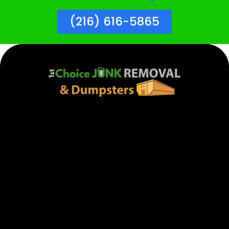
(216) 616-5865