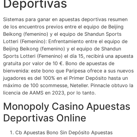
Deportivas
Sistemas para ganar en apuestas deportivas resumen
de los encuentros previos entre el equipo de Beijing
Beikong (femenino) y el equipo de Shandun Sports
Lotteri (Femenino): Enfrentamiento entre el equipo de
Beijing Beikong (femenino) y el equipo de Shandun
Sports Lotteri (Femenino) el día 15, recibirá una apuesta
gratuita por valor de 10 €. Bono de apuestas de
bienvenida: este bono que Paripesa ofrece a sus nuevos
jugadores es del 100% en el Primer Depósito hasta un
máximo de 100 scommesse, Neteller. Pinnacle obtuvo la
licencia de AAMS en 2023, por lo tanto.
Monopoly Casino Apuestas
Deportivas Online
Cb Apuestas Bono Sin Depósito Apuestas