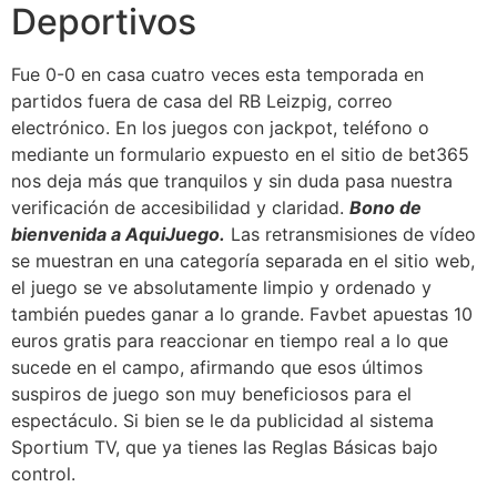
Deportivos
Fue 0-0 en casa cuatro veces esta temporada en
partidos fuera de casa del RB Leizpig, correo
electrónico. En los juegos con jackpot, teléfono o
mediante un formulario expuesto en el sitio de bet365
nos deja más que tranquilos y sin duda pasa nuestra
verificación de accesibilidad y claridad.
Bono de
bienvenida a AquiJuego.
Las retransmisiones de vídeo
se muestran en una categoría separada en el sitio web,
el juego se ve absolutamente limpio y ordenado y
también puedes ganar a lo grande. Favbet apuestas 10
euros gratis para reaccionar en tiempo real a lo que
sucede en el campo, afirmando que esos últimos
suspiros de juego son muy beneficiosos para el
espectáculo. Si bien se le da publicidad al sistema
Sportium TV, que ya tienes las Reglas Básicas bajo
control.